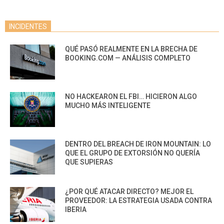
INCIDENTES
QUÉ PASÓ REALMENTE EN LA BRECHA DE
BOOKING.COM — ANÁLISIS COMPLETO
NO HACKEARON EL FBI… HICIERON ALGO
MUCHO MÁS INTELIGENTE
DENTRO DEL BREACH DE IRON MOUNTAIN: LO
QUE EL GRUPO DE EXTORSIÓN NO QUERÍA
QUE SUPIERAS
¿POR QUÉ ATACAR DIRECTO? MEJOR EL
PROVEEDOR: LA ESTRATEGIA USADA CONTRA
IBERIA