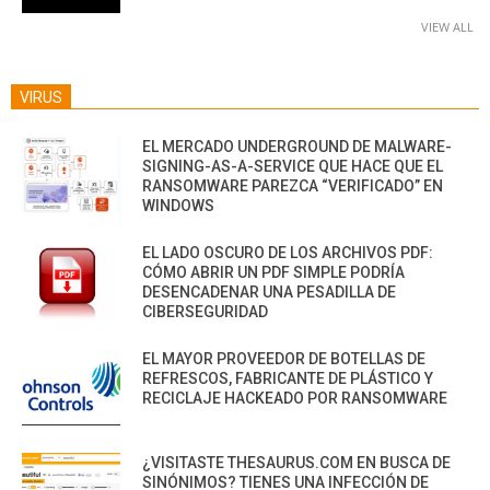
VIEW ALL
VIRUS
EL MERCADO UNDERGROUND DE MALWARE-
SIGNING-AS-A-SERVICE QUE HACE QUE EL
RANSOMWARE PAREZCA “VERIFICADO” EN
WINDOWS
EL LADO OSCURO DE LOS ARCHIVOS PDF:
CÓMO ABRIR UN PDF SIMPLE PODRÍA
DESENCADENAR UNA PESADILLA DE
CIBERSEGURIDAD
EL MAYOR PROVEEDOR DE BOTELLAS DE
REFRESCOS, FABRICANTE DE PLÁSTICO Y
RECICLAJE HACKEADO POR RANSOMWARE
¿VISITASTE THESAURUS.COM EN BUSCA DE
SINÓNIMOS? TIENES UNA INFECCIÓN DE