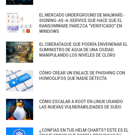
EL MERCADO UNDERGROUND DE MALWARE-
SIGNING-AS-A-SERVICE QUE HACE QUE EL
RANSOMWARE PAREZCA “VERIFICADO” EN
WINDOWS
EL CIBERATAQUE QUE PODRÍA ENVENENAR EL
SUMINISTRO DE AGUA DE UNA CIUDAD
MANIPULANDO LOS NIVELES DE CLORO
CÓMO CREAR UN ENLACE DE PHISHING CON
HOMOGLIFOS QUE NADIE DETECTA
CÓMO ESCALAR A ROOT EN LINUX USANDO
LAS NUEVAS VULNERABILIDADES DE SUDO
¿CONFÍAS EN TUS HELM CHARTS? ESTE ES EL