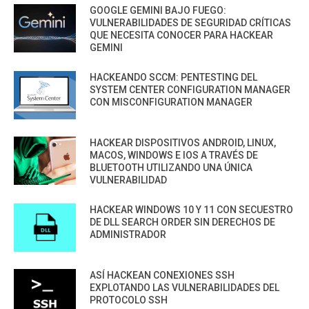
GOOGLE GEMINI BAJO FUEGO:
VULNERABILIDADES DE SEGURIDAD CRÍTICAS
QUE NECESITA CONOCER PARA HACKEAR
GEMINI
HACKEANDO SCCM: PENTESTING DEL
SYSTEM CENTER CONFIGURATION MANAGER
CON MISCONFIGURATION MANAGER
HACKEAR DISPOSITIVOS ANDROID, LINUX,
MACOS, WINDOWS E IOS A TRAVÉS DE
BLUETOOTH UTILIZANDO UNA ÚNICA
VULNERABILIDAD
HACKEAR WINDOWS 10 Y 11 CON SECUESTRO
DE DLL SEARCH ORDER SIN DERECHOS DE
ADMINISTRADOR
ASÍ HACKEAN CONEXIONES SSH
EXPLOTANDO LAS VULNERABILIDADES DEL
PROTOCOLO SSH