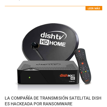
LEER MÁS
LA COMPAÑÍA DE TRANSMISIÓN SATELITAL DISH
ES HACKEADA POR RANSOMWARE