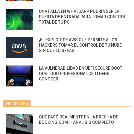
UNA FALLA EN WHATSAPP PODRÍA SER LA
PUERTA DE ENTRADA PARA TOMAR CONTROL
TOTAL DE TU PC
¡EL EXPLOIT DE AWS QUE PERMITE A LOS
HACKERS TOMAR EL CONTROL DE TU NUBE
SIN QUE LO SEPAS!
LA VULNERABILIDAD EN UEFI SECURE BOOT
QUE TODO PROFESIONAL DE TI DEBE
CONOCER
INCIDENTES
QUÉ PASÓ REALMENTE EN LA BRECHA DE
BOOKING.COM — ANÁLISIS COMPLETO