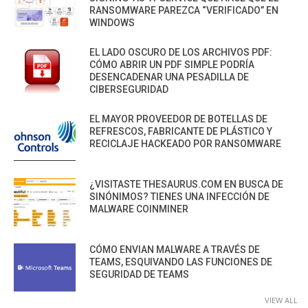
RANSOMWARE PAREZCA “VERIFICADO” EN
WINDOWS
EL LADO OSCURO DE LOS ARCHIVOS PDF:
CÓMO ABRIR UN PDF SIMPLE PODRÍA
DESENCADENAR UNA PESADILLA DE
CIBERSEGURIDAD
EL MAYOR PROVEEDOR DE BOTELLAS DE
REFRESCOS, FABRICANTE DE PLÁSTICO Y
RECICLAJE HACKEADO POR RANSOMWARE
¿VISITASTE THESAURUS.COM EN BUSCA DE
SINÓNIMOS? TIENES UNA INFECCIÓN DE
MALWARE COINMINER
CÓMO ENVIAN MALWARE A TRAVÉS DE
TEAMS, ESQUIVANDO LAS FUNCIONES DE
SEGURIDAD DE TEAMS
VIEW ALL