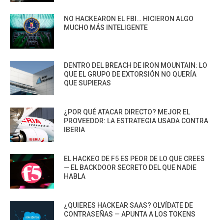
NO HACKEARON EL FBI… HICIERON ALGO
MUCHO MÁS INTELIGENTE
DENTRO DEL BREACH DE IRON MOUNTAIN: LO
QUE EL GRUPO DE EXTORSIÓN NO QUERÍA
QUE SUPIERAS
¿POR QUÉ ATACAR DIRECTO? MEJOR EL
PROVEEDOR: LA ESTRATEGIA USADA CONTRA
IBERIA
EL HACKEO DE F5 ES PEOR DE LO QUE CREES
— EL BACKDOOR SECRETO DEL QUE NADIE
HABLA
¿QUIERES HACKEAR SAAS? OLVÍDATE DE
CONTRASEÑAS — APUNTA A LOS TOKENS