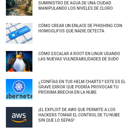
SUMINISTRO DE AGUA DE UNA CIUDAD
MANIPULANDO LOS NIVELES DE CLORO
CÓMO CREAR UN ENLACE DE PHISHING CON
HOMOGLIFOS QUE NADIE DETECTA
CÓMO ESCALAR A ROOT EN LINUX USANDO
LAS NUEVAS VULNERABILIDADES DE SUDO
¿CONFÍAS EN TUS HELM CHARTS? ESTE ES EL
GRAVE ERROR QUE PODRÍA PROVOCAR TU
PRÓXIMA BRECHA EN LA NUBE
¡EL EXPLOIT DE AWS QUE PERMITE A LOS
HACKERS TOMAR EL CONTROL DE TU NUBE
SIN QUE LO SEPAS!