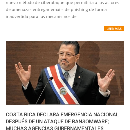
12
nuevo método de ciberataque que permitiría a los actores
de amenazas entregar emails de phishing de forma
inadvertida para los mecanismos de
LEER MÁS
COSTA RICA DECLARA EMERGENCIA NACIONAL
DESPUÉS DE UN ATAQUE DE RANSOMWARE;
MUCHAS AGENCIAS GUBERNAMENTALES