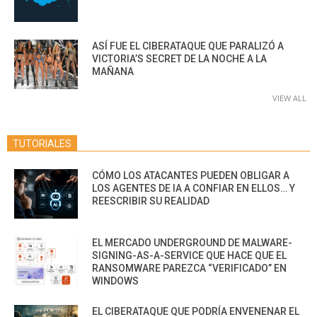
ASÍ FUE EL CIBERATAQUE QUE PARALIZÓ A
VICTORIA’S SECRET DE LA NOCHE A LA
MAÑANA
VIEW ALL
TUTORIALES
CÓMO LOS ATACANTES PUEDEN OBLIGAR A
LOS AGENTES DE IA A CONFIAR EN ELLOS… Y
REESCRIBIR SU REALIDAD
EL MERCADO UNDERGROUND DE MALWARE-
SIGNING-AS-A-SERVICE QUE HACE QUE EL
RANSOMWARE PAREZCA “VERIFICADO” EN
WINDOWS
EL CIBERATAQUE QUE PODRÍA ENVENENAR EL