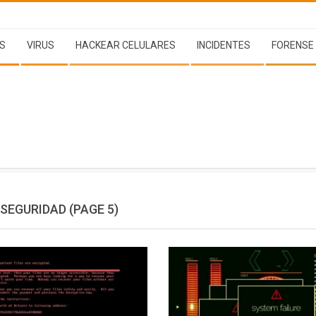
S
VIRUS
HACKEAR CELULARES
INCIDENTES
FORENSE
 SEGURIDAD
(PAGE 5)