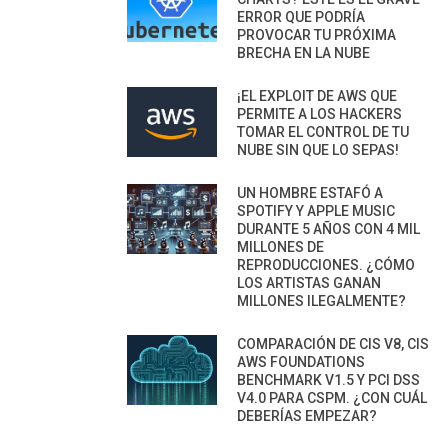
ERROR QUE PODRÍA
PROVOCAR TU PRÓXIMA
BRECHA EN LA NUBE
¡EL EXPLOIT DE AWS QUE
PERMITE A LOS HACKERS
TOMAR EL CONTROL DE TU
NUBE SIN QUE LO SEPAS!
UN HOMBRE ESTAFÓ A
SPOTIFY Y APPLE MUSIC
DURANTE 5 AÑOS CON 4 MIL
MILLONES DE
REPRODUCCIONES. ¿CÓMO
LOS ARTISTAS GANAN
MILLONES ILEGALMENTE?
COMPARACIÓN DE CIS V8, CIS
AWS FOUNDATIONS
BENCHMARK V1.5 Y PCI DSS
V4.0 PARA CSPM. ¿CON CUÁL
DEBERÍAS EMPEZAR?