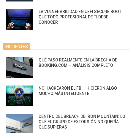
LA VULNERABILIDAD EN UEFI SECURE BOOT
QUE TODO PROFESIONAL DE TI DEBE
CONOCER
INCIDENTES
QUÉ PASÓ REALMENTE EN LA BRECHA DE
BOOKING.COM — ANÁLISIS COMPLETO
NO HACKEARON EL FBI… HICIERON ALGO
MUCHO MÁS INTELIGENTE
DENTRO DEL BREACH DE IRON MOUNTAIN: LO
QUE EL GRUPO DE EXTORSIÓN NO QUERÍA
QUE SUPIERAS