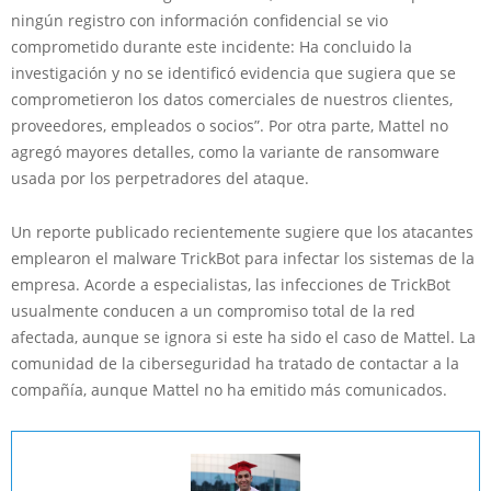
ningún registro con información confidencial se vio
comprometido durante este incidente: Ha concluido la
investigación y no se identificó evidencia que sugiera que se
comprometieron los datos comerciales de nuestros clientes,
proveedores, empleados o socios”. Por otra parte, Mattel no
agregó mayores detalles, como la variante de ransomware
usada por los perpetradores del ataque.
Un reporte publicado recientemente sugiere que los atacantes
emplearon el malware TrickBot para infectar los sistemas de la
empresa. Acorde a especialistas, las infecciones de TrickBot
usualmente conducen a un compromiso total de la red
afectada, aunque se ignora si este ha sido el caso de Mattel. La
comunidad de la ciberseguridad ha tratado de contactar a la
compañía, aunque Mattel no ha emitido más comunicados.