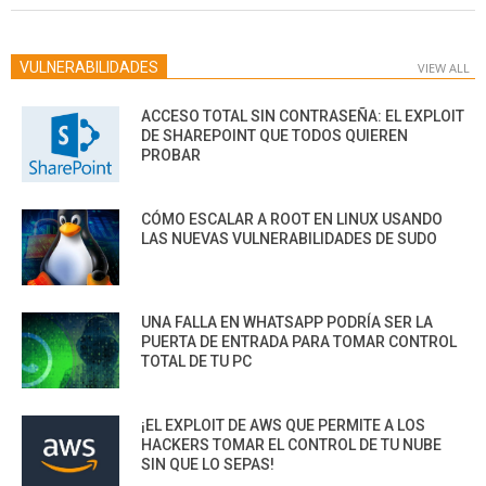
VULNERABILIDADES
VIEW ALL
ACCESO TOTAL SIN CONTRASEÑA: EL EXPLOIT
DE SHAREPOINT QUE TODOS QUIEREN
PROBAR
CÓMO ESCALAR A ROOT EN LINUX USANDO
LAS NUEVAS VULNERABILIDADES DE SUDO
UNA FALLA EN WHATSAPP PODRÍA SER LA
PUERTA DE ENTRADA PARA TOMAR CONTROL
TOTAL DE TU PC
¡EL EXPLOIT DE AWS QUE PERMITE A LOS
HACKERS TOMAR EL CONTROL DE TU NUBE
SIN QUE LO SEPAS!