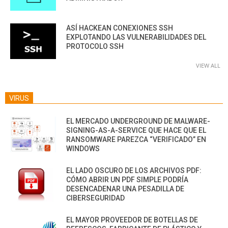
ASÍ HACKEAN CONEXIONES SSH
EXPLOTANDO LAS VULNERABILIDADES DEL
PROTOCOLO SSH
VIEW ALL
VIRUS
EL MERCADO UNDERGROUND DE MALWARE-
SIGNING-AS-A-SERVICE QUE HACE QUE EL
RANSOMWARE PAREZCA “VERIFICADO” EN
WINDOWS
EL LADO OSCURO DE LOS ARCHIVOS PDF:
CÓMO ABRIR UN PDF SIMPLE PODRÍA
DESENCADENAR UNA PESADILLA DE
CIBERSEGURIDAD
EL MAYOR PROVEEDOR DE BOTELLAS DE