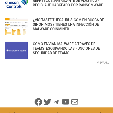
REFRESCOS, FABRICANTE DE PLÁSTICO Y
RECICLAJE HACKEADO POR RANSOMWARE
¿VISITASTE THESAURUS.COM EN BUSCA DE
SINÓNIMOS? TIENES UNA INFECCIÓN DE
MALWARE COINMINER
CÓMO ENVIAN MALWARE A TRAVÉS DE
TEAMS, ESQUIVANDO LAS FUNCIONES DE
SEGURIDAD DE TEAMS
VIEW ALL
Facebook
Twitter
Telegram
YouTube
Mail