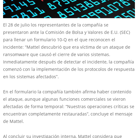
El 28 de julio los representantes de la compañía se
presentaron ante la Comisión de Bolsa y Valores de E.U. (SEC)
para llenar un formulario 10-Q en el que reconocen el
incidente: “Mattel descubrió que era víctima de un ataque de
ransomware que causó el cierre de varios sistemas.
Inmediatamente después de detectar el incidente, la compañía
comenzó con la implementación de los protocolos de respuesta
en los sistemas afectados”.
En el formulario la compañía también afirma haber contenido
el ataque, aunque algunas funciones comerciales se vieron
afectadas de forma temporal: “Nuestras operaciones críticas se
encuentran completamente restauradas”, concluye el mensaje
de Mattel.
Al concluir su investigación interna, Mattel considera que