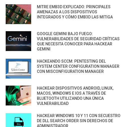
MITRE EMB3D EXPLICADO: PRINCIPALES
AMENAZAS A LOS DISPOSITIVOS
INTEGRADOS Y CÓMO EMB3D LAS MITIGA
GOOGLE GEMINI BAJO FUEGO:
VULNERABILIDADES DE SEGURIDAD CRÍTICAS
QUE NECESITA CONOCER PARA HACKEAR
GEMINI
HACKEANDO SCCM: PENTESTING DEL
SYSTEM CENTER CONFIGURATION MANAGER
CON MISCONFIGURATION MANAGER
HACKEAR DISPOSITIVOS ANDROID, LINUX,
MACOS, WINDOWS E IOS A TRAVÉS DE
BLUETOOTH UTILIZANDO UNA ÚNICA
VULNERABILIDAD
HACKEAR WINDOWS 10 Y 11 CON SECUESTRO
DE DLL SEARCH ORDER SIN DERECHOS DE
ADMINISTRADOR