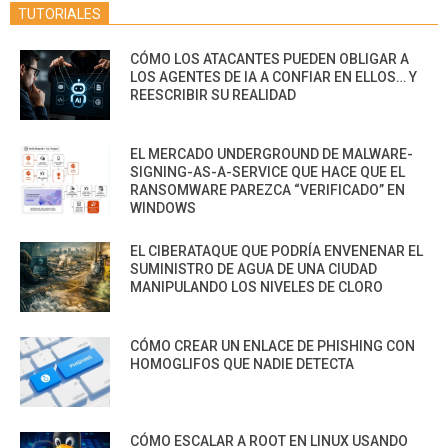
TUTORIALES
CÓMO LOS ATACANTES PUEDEN OBLIGAR A
LOS AGENTES DE IA A CONFIAR EN ELLOS… Y
REESCRIBIR SU REALIDAD
EL MERCADO UNDERGROUND DE MALWARE-
SIGNING-AS-A-SERVICE QUE HACE QUE EL
RANSOMWARE PAREZCA “VERIFICADO” EN
WINDOWS
EL CIBERATAQUE QUE PODRÍA ENVENENAR EL
SUMINISTRO DE AGUA DE UNA CIUDAD
MANIPULANDO LOS NIVELES DE CLORO
CÓMO CREAR UN ENLACE DE PHISHING CON
HOMOGLIFOS QUE NADIE DETECTA
CÓMO ESCALAR A ROOT EN LINUX USANDO