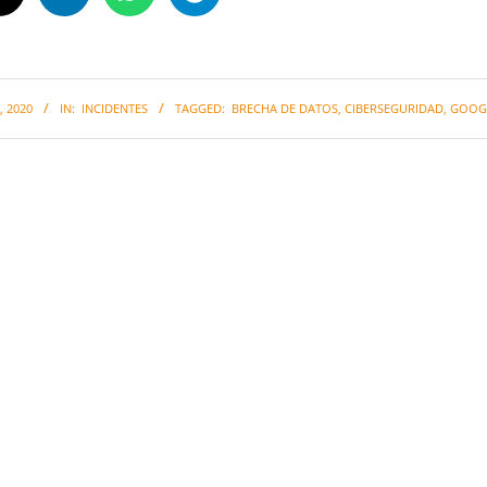
 2020
IN:
INCIDENTES
TAGGED:
BRECHA DE DATOS
,
CIBERSEGURIDAD
,
GOOG