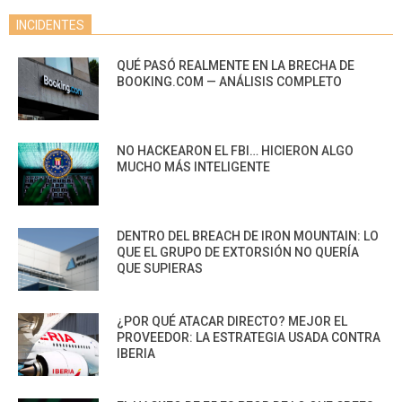
INCIDENTES
QUÉ PASÓ REALMENTE EN LA BRECHA DE
BOOKING.COM — ANÁLISIS COMPLETO
NO HACKEARON EL FBI… HICIERON ALGO
MUCHO MÁS INTELIGENTE
DENTRO DEL BREACH DE IRON MOUNTAIN: LO
QUE EL GRUPO DE EXTORSIÓN NO QUERÍA
QUE SUPIERAS
¿POR QUÉ ATACAR DIRECTO? MEJOR EL
PROVEEDOR: LA ESTRATEGIA USADA CONTRA
IBERIA