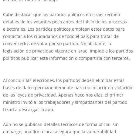
Cabe destacar que los partidos políticos en Israel reciben
detalles de los votantes poco antes del inicio de los procesos
electorales. Los partidos políticos emplean estos datos para
contactar a los ciudadanos de todo el país para tratar de
convencerlos de votar por su partido. No obstante, la
legislación de privacidad vigente en Israel impide a los partidos
políticos publicar esta información o compartirla con terceros.
Al concluir las elecciones, los partidos deben eliminar estas
bases de datos permanentemente para no incurrir en violación
de las leyes de privacidad. Apenas hace nos días, el primer
ministro invitó a los trabajadores y simpatizantes del partido
Likud a descargar la app.
Aún no se publican detalles técnicos de forma oficial, sin
embargo, una firma local asegura que la vulnerabilidad