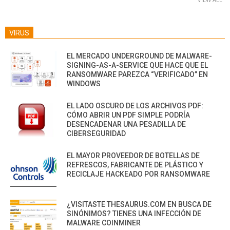
VIRUS
EL MERCADO UNDERGROUND DE MALWARE-
SIGNING-AS-A-SERVICE QUE HACE QUE EL
RANSOMWARE PAREZCA “VERIFICADO” EN
WINDOWS
EL LADO OSCURO DE LOS ARCHIVOS PDF:
CÓMO ABRIR UN PDF SIMPLE PODRÍA
DESENCADENAR UNA PESADILLA DE
CIBERSEGURIDAD
EL MAYOR PROVEEDOR DE BOTELLAS DE
REFRESCOS, FABRICANTE DE PLÁSTICO Y
RECICLAJE HACKEADO POR RANSOMWARE
¿VISITASTE THESAURUS.COM EN BUSCA DE
SINÓNIMOS? TIENES UNA INFECCIÓN DE
MALWARE COINMINER