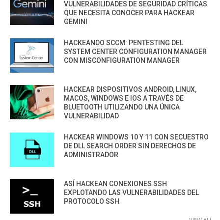
VULNERABILIDADES DE SEGURIDAD CRÍTICAS
QUE NECESITA CONOCER PARA HACKEAR
GEMINI
HACKEANDO SCCM: PENTESTING DEL
SYSTEM CENTER CONFIGURATION MANAGER
CON MISCONFIGURATION MANAGER
HACKEAR DISPOSITIVOS ANDROID, LINUX,
MACOS, WINDOWS E IOS A TRAVÉS DE
BLUETOOTH UTILIZANDO UNA ÚNICA
VULNERABILIDAD
HACKEAR WINDOWS 10 Y 11 CON SECUESTRO
DE DLL SEARCH ORDER SIN DERECHOS DE
ADMINISTRADOR
ASÍ HACKEAN CONEXIONES SSH
EXPLOTANDO LAS VULNERABILIDADES DEL
PROTOCOLO SSH
VIEW ALL