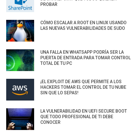
PROBAR
CÓMO ESCALAR A ROOT EN LINUX USANDO
LAS NUEVAS VULNERABILIDADES DE SUDO
UNA FALLA EN WHATSAPP PODRÍA SER LA
PUERTA DE ENTRADA PARA TOMAR CONTROL
TOTAL DE TU PC
¡EL EXPLOIT DE AWS QUE PERMITE A LOS
HACKERS TOMAR EL CONTROL DE TU NUBE
SIN QUE LO SEPAS!
LA VULNERABILIDAD EN UEFI SECURE BOOT
QUE TODO PROFESIONAL DE TI DEBE
CONOCER