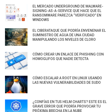
EL MERCADO UNDERGROUND DE MALWARE-
SIGNING-AS-A-SERVICE QUE HACE QUE EL
RANSOMWARE PAREZCA “VERIFICADO” EN
WINDOWS
EL CIBERATAQUE QUE PODRÍA ENVENENAR EL
SUMINISTRO DE AGUA DE UNA CIUDAD
MANIPULANDO LOS NIVELES DE CLORO
CÓMO CREAR UN ENLACE DE PHISHING CON
HOMOGLIFOS QUE NADIE DETECTA
CÓMO ESCALAR A ROOT EN LINUX USANDO
LAS NUEVAS VULNERABILIDADES DE SUDO
¿CONFÍAS EN TUS HELM CHARTS? ESTE ES EL
GRAVE ERROR QUE PODRÍA PROVOCAR TU
PRÓXIMA BRECHA EN LA NUBE