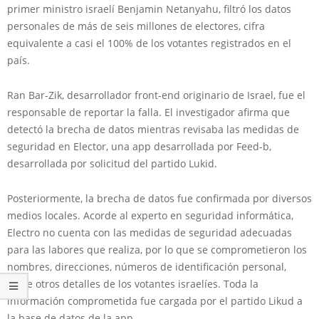
primer ministro israelí Benjamin Netanyahu, filtró los datos
personales de más de seis millones de electores, cifra
equivalente a casi el 100% de los votantes registrados en el
país.
Ran Bar-Zik, desarrollador front-end originario de Israel, fue el
responsable de reportar la falla. El investigador afirma que
detectó la brecha de datos mientras revisaba las medidas de
seguridad en Elector, una app desarrollada por Feed-b,
desarrollada por solicitud del partido Lukid.
Posteriormente, la brecha de datos fue confirmada por diversos
medios locales. Acorde al experto en seguridad informática,
Electro no cuenta con las medidas de seguridad adecuadas
para las labores que realiza, por lo que se comprometieron los
nombres, direcciones, números de identificación personal,
entre otros detalles de los votantes israelíes. Toda la
información comprometida fue cargada por el partido Likud a
la base de datos de la app.