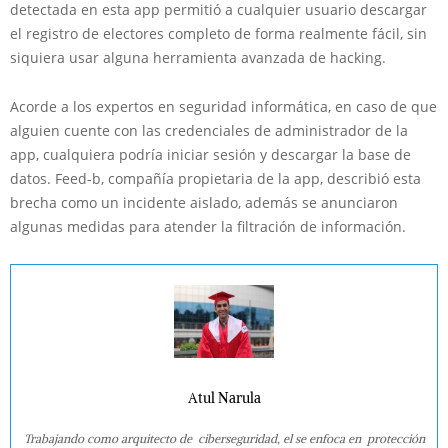
detectada en esta app permitió a cualquier usuario descargar
el registro de electores completo de forma realmente fácil, sin
siquiera usar alguna herramienta avanzada de hacking.
Acorde a los expertos en seguridad informática, en caso de que
alguien cuente con las credenciales de administrador de la
app, cualquiera podría iniciar sesión y descargar la base de
datos. Feed-b, compañía propietaria de la app, describió esta
brecha como un incidente aislado, además se anunciaron
algunas medidas para atender la filtración de información.
Atul Narula
Trabajando como arquitecto de ciberseguridad, el se enfoca en protección