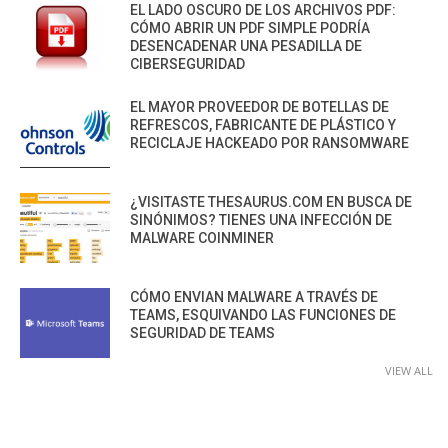
EL LADO OSCURO DE LOS ARCHIVOS PDF:
CÓMO ABRIR UN PDF SIMPLE PODRÍA
DESENCADENAR UNA PESADILLA DE
CIBERSEGURIDAD
EL MAYOR PROVEEDOR DE BOTELLAS DE
REFRESCOS, FABRICANTE DE PLÁSTICO Y
RECICLAJE HACKEADO POR RANSOMWARE
¿VISITASTE THESAURUS.COM EN BUSCA DE
SINÓNIMOS? TIENES UNA INFECCIÓN DE
MALWARE COINMINER
CÓMO ENVIAN MALWARE A TRAVÉS DE
TEAMS, ESQUIVANDO LAS FUNCIONES DE
SEGURIDAD DE TEAMS
VIEW ALL