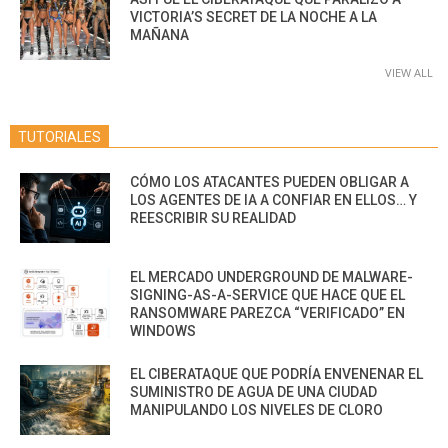
VICTORIA’S SECRET DE LA NOCHE A LA
MAÑANA
VIEW ALL
TUTORIALES
CÓMO LOS ATACANTES PUEDEN OBLIGAR A
LOS AGENTES DE IA A CONFIAR EN ELLOS… Y
REESCRIBIR SU REALIDAD
EL MERCADO UNDERGROUND DE MALWARE-
SIGNING-AS-A-SERVICE QUE HACE QUE EL
RANSOMWARE PAREZCA “VERIFICADO” EN
WINDOWS
EL CIBERATAQUE QUE PODRÍA ENVENENAR EL
SUMINISTRO DE AGUA DE UNA CIUDAD
MANIPULANDO LOS NIVELES DE CLORO