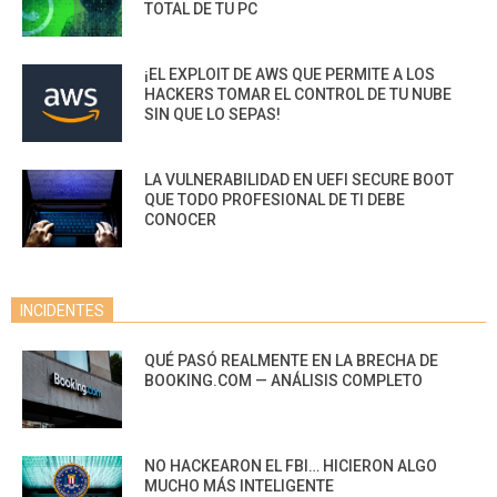
TOTAL DE TU PC
¡EL EXPLOIT DE AWS QUE PERMITE A LOS
HACKERS TOMAR EL CONTROL DE TU NUBE
SIN QUE LO SEPAS!
LA VULNERABILIDAD EN UEFI SECURE BOOT
QUE TODO PROFESIONAL DE TI DEBE
CONOCER
INCIDENTES
QUÉ PASÓ REALMENTE EN LA BRECHA DE
BOOKING.COM — ANÁLISIS COMPLETO
NO HACKEARON EL FBI… HICIERON ALGO
MUCHO MÁS INTELIGENTE