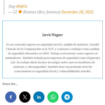
Stay
#SAFU
.
— CZ
Binance (@cz_binance)
December 28, 2022
Jarvis Wagner
Es un conocido experto en seguridad móvil y análisis de malware. Estudió
Ciencias de la Computación en la NYU y comenzó a trabajar como analista
de seguridad cibernética en 2003. Trabaja activamente como experto en
antimalware. También trabajó para empresas de seguridad como Kaspersky
Lab. Su trabajo diario incluye investigar sobre nuevos incidentes de
malware y ciberseguridad. También tiene un profundo nivel de
conocimiento en seguridad móvil y vulnerabilidades móviles.
Share this...