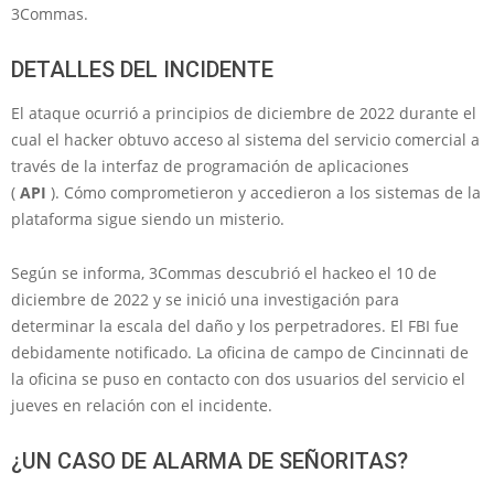
3Commas.
DETALLES DEL INCIDENTE
El ataque ocurrió a principios de diciembre de 2022 durante el
cual el hacker obtuvo acceso al sistema del servicio comercial a
través de la interfaz de programación de aplicaciones
(
API
). Cómo comprometieron y accedieron a los sistemas de la
plataforma sigue siendo un misterio.
Según se informa, 3Commas descubrió el hackeo el 10 de
diciembre de 2022 y se inició una investigación para
determinar la escala del daño y los perpetradores. El FBI fue
debidamente notificado. La oficina de campo de Cincinnati de
la oficina se puso en contacto con dos usuarios del servicio el
jueves en relación con el incidente.
¿UN CASO DE ALARMA DE SEÑORITAS?