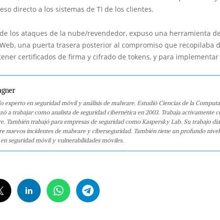
eso directo a los sistemas de TI de los clientes.
de los ataques de la nube/revendedor, expuso una herramienta d
Web, una puerta trasera posterior al compromiso que recopilaba d
ener certificados de firma y cifrado de tokens, y para implementa
agner
o experto en seguridad móvil y análisis de malware. Estudió Ciencias de la Computa
 a trabajar como analista de seguridad cibernética en 2003. Trabaja activamente 
e. También trabajó para empresas de seguridad como Kaspersky Lab. Su trabajo dia
bre nuevos incidentes de malware y ciberseguridad. También tiene un profundo nivel
en seguridad móvil y vulnerabilidades móviles.