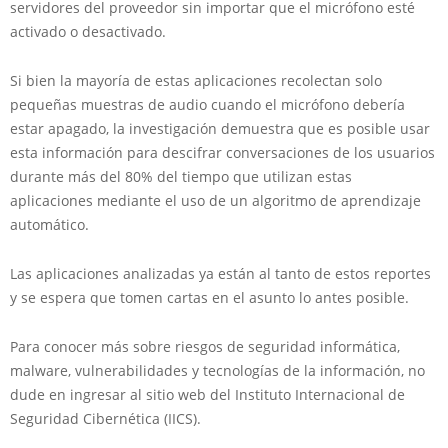
servidores del proveedor sin importar que el micrófono esté
activado o desactivado.
Si bien la mayoría de estas aplicaciones recolectan solo
pequeñas muestras de audio cuando el micrófono debería
estar apagado, la investigación demuestra que es posible usar
esta información para descifrar conversaciones de los usuarios
durante más del 80% del tiempo que utilizan estas
aplicaciones mediante el uso de un algoritmo de aprendizaje
automático.
Las aplicaciones analizadas ya están al tanto de estos reportes
y se espera que tomen cartas en el asunto lo antes posible.
Para conocer más sobre riesgos de seguridad informática,
malware, vulnerabilidades y tecnologías de la información, no
dude en ingresar al sitio web del Instituto Internacional de
Seguridad Cibernética (IICS).