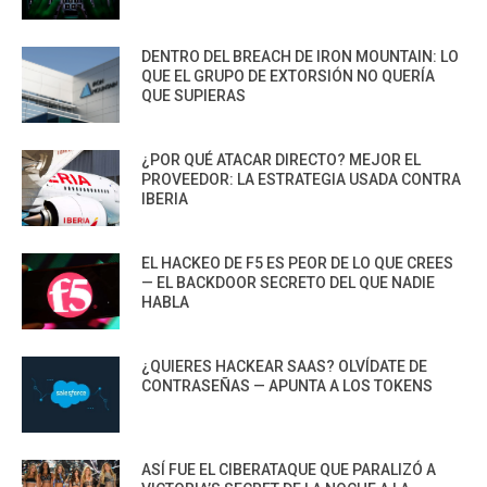
DENTRO DEL BREACH DE IRON MOUNTAIN: LO
QUE EL GRUPO DE EXTORSIÓN NO QUERÍA
QUE SUPIERAS
¿POR QUÉ ATACAR DIRECTO? MEJOR EL
PROVEEDOR: LA ESTRATEGIA USADA CONTRA
IBERIA
EL HACKEO DE F5 ES PEOR DE LO QUE CREES
— EL BACKDOOR SECRETO DEL QUE NADIE
HABLA
¿QUIERES HACKEAR SAAS? OLVÍDATE DE
CONTRASEÑAS — APUNTA A LOS TOKENS
ASÍ FUE EL CIBERATAQUE QUE PARALIZÓ A