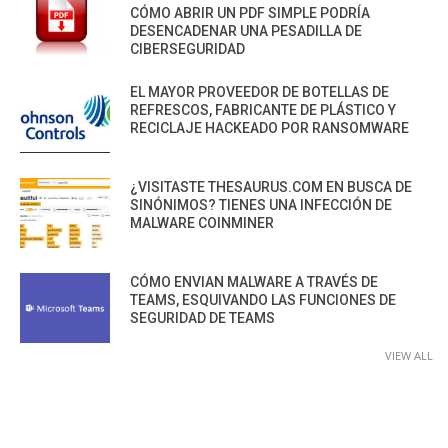
CÓMO ABRIR UN PDF SIMPLE PODRÍA
DESENCADENAR UNA PESADILLA DE
CIBERSEGURIDAD
EL MAYOR PROVEEDOR DE BOTELLAS DE
REFRESCOS, FABRICANTE DE PLÁSTICO Y
RECICLAJE HACKEADO POR RANSOMWARE
¿VISITASTE THESAURUS.COM EN BUSCA DE
SINÓNIMOS? TIENES UNA INFECCIÓN DE
MALWARE COINMINER
CÓMO ENVIAN MALWARE A TRAVÉS DE
TEAMS, ESQUIVANDO LAS FUNCIONES DE
SEGURIDAD DE TEAMS
VIEW ALL