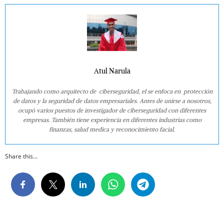
Atul Narula
Trabajando como arquitecto de ciberseguridad, el se enfoca en protección
de datos y la seguridad de datos empresariales. Antes de unirse a nosotros,
ocupó varios puestos de investigador de ciberseguridad con diferentes
empresas. También tiene experiencia en diferentes industrias como
finanzas, salud medica y reconocimiento facial.
Share this...