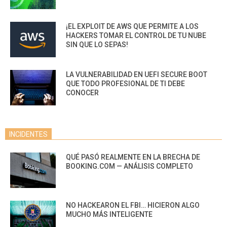
¡EL EXPLOIT DE AWS QUE PERMITE A LOS
HACKERS TOMAR EL CONTROL DE TU NUBE
SIN QUE LO SEPAS!
LA VULNERABILIDAD EN UEFI SECURE BOOT
QUE TODO PROFESIONAL DE TI DEBE
CONOCER
INCIDENTES
QUÉ PASÓ REALMENTE EN LA BRECHA DE
BOOKING.COM — ANÁLISIS COMPLETO
NO HACKEARON EL FBI… HICIERON ALGO
MUCHO MÁS INTELIGENTE