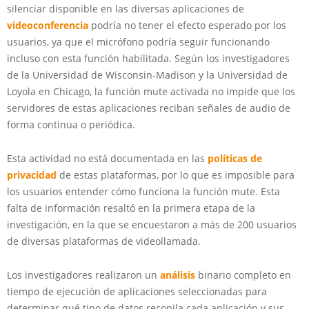
silenciar disponible en las diversas aplicaciones de
videoconferencia
podría no tener el efecto esperado por los
usuarios, ya que el micrófono podría seguir funcionando
incluso con esta función habilitada. Según los investigadores
de la Universidad de Wisconsin-Madison y la Universidad de
Loyola en Chicago, la función mute activada no impide que los
servidores de estas aplicaciones reciban señales de audio de
forma continua o periódica.
Esta actividad no está documentada en las
políticas de
privacidad
de estas plataformas, por lo que es imposible para
los usuarios entender cómo funciona la función mute. Esta
falta de información resaltó en la primera etapa de la
investigación, en la que se encuestaron a más de 200 usuarios
de diversas plataformas de videollamada.
Los investigadores realizaron un
análisis
binario completo en
tiempo de ejecución de aplicaciones seleccionadas para
determinar qué tipo de datos recopila cada aplicación y sus