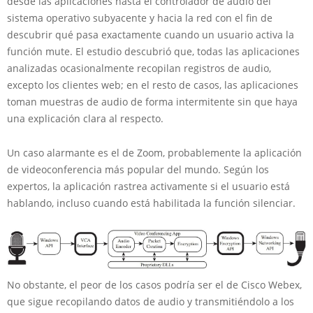
desde las aplicaciones hasta el controlador de audio del
sistema operativo subyacente y hacia la red con el fin de
descubrir qué pasa exactamente cuando un usuario activa la
función mute. El estudio descubrió que, todas las aplicaciones
analizadas ocasionalmente recopilan registros de audio,
excepto los clientes web; en el resto de casos, las aplicaciones
toman muestras de audio de forma intermitente sin que haya
una explicación clara al respecto.
Un caso alarmante es el de Zoom, probablemente la aplicación
de videoconferencia más popular del mundo. Según los
expertos, la aplicación rastrea activamente si el usuario está
hablando, incluso cuando está habilitada la función silenciar.
No obstante, el peor de los casos podría ser el de Cisco Webex,
que sigue recopilando datos de audio y transmitiéndolo a los