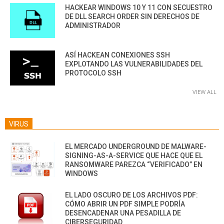
HACKEAR WINDOWS 10 Y 11 CON SECUESTRO
DE DLL SEARCH ORDER SIN DERECHOS DE
ADMINISTRADOR
ASÍ HACKEAN CONEXIONES SSH
EXPLOTANDO LAS VULNERABILIDADES DEL
PROTOCOLO SSH
VIEW ALL
VIRUS
EL MERCADO UNDERGROUND DE MALWARE-
SIGNING-AS-A-SERVICE QUE HACE QUE EL
RANSOMWARE PAREZCA “VERIFICADO” EN
WINDOWS
EL LADO OSCURO DE LOS ARCHIVOS PDF:
CÓMO ABRIR UN PDF SIMPLE PODRÍA
DESENCADENAR UNA PESADILLA DE
CIBERSEGURIDAD