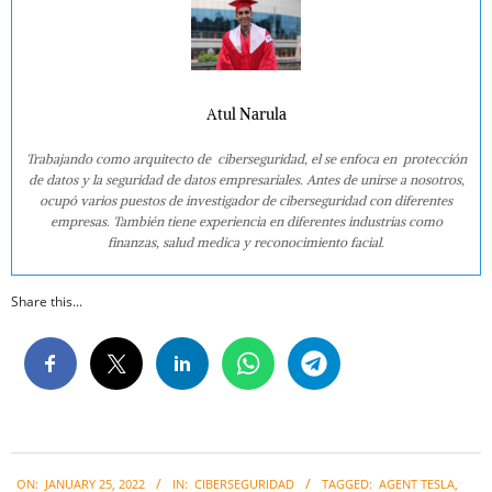
Atul Narula
Trabajando como arquitecto de ciberseguridad, el se enfoca en protección
de datos y la seguridad de datos empresariales. Antes de unirse a nosotros,
ocupó varios puestos de investigador de ciberseguridad con diferentes
empresas. También tiene experiencia en diferentes industrias como
finanzas, salud medica y reconocimiento facial.
Share this...
2022-
ON:
JANUARY 25, 2022
IN:
CIBERSEGURIDAD
TAGGED:
AGENT TESLA
,
01-