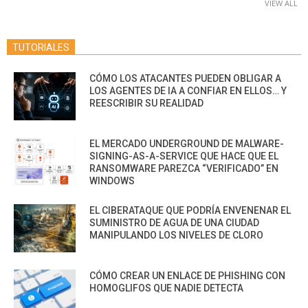
VIEW ALL
TUTORIALES
CÓMO LOS ATACANTES PUEDEN OBLIGAR A
LOS AGENTES DE IA A CONFIAR EN ELLOS… Y
REESCRIBIR SU REALIDAD
EL MERCADO UNDERGROUND DE MALWARE-
SIGNING-AS-A-SERVICE QUE HACE QUE EL
RANSOMWARE PAREZCA “VERIFICADO” EN
WINDOWS
EL CIBERATAQUE QUE PODRÍA ENVENENAR EL
SUMINISTRO DE AGUA DE UNA CIUDAD
MANIPULANDO LOS NIVELES DE CLORO
CÓMO CREAR UN ENLACE DE PHISHING CON
HOMOGLIFOS QUE NADIE DETECTA