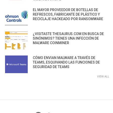
EL MAYOR PROVEEDOR DE BOTELLAS DE
REFRESCOS, FABRICANTE DE PLÁSTICO Y
RECICLAJE HACKEADO POR RANSOMWARE
¿VISITASTE THESAURUS.COM EN BUSCA DE
SINÓNIMOS? TIENES UNA INFECCIÓN DE
MALWARE COINMINER
CÓMO ENVIAN MALWARE A TRAVÉS DE
TEAMS, ESQUIVANDO LAS FUNCIONES DE
SEGURIDAD DE TEAMS
VIEW ALL