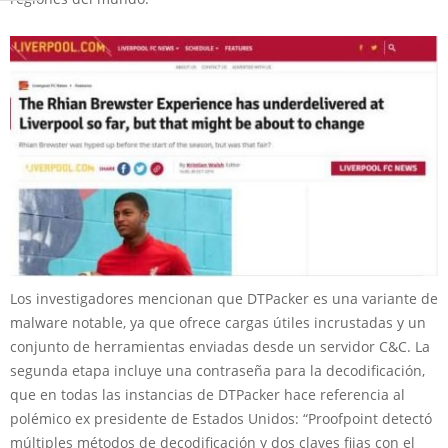
Los investigadores mencionan que DTPacker es una variante de
malware notable, ya que ofrece cargas útiles incrustadas y un
conjunto de herramientas enviadas desde un servidor C&C. La
segunda etapa incluye una contraseña para la decodificación,
que en todas las instancias de DTPacker hace referencia al
polémico ex presidente de Estados Unidos: “Proofpoint detectó
múltiples métodos de decodificación y dos claves fijas con el