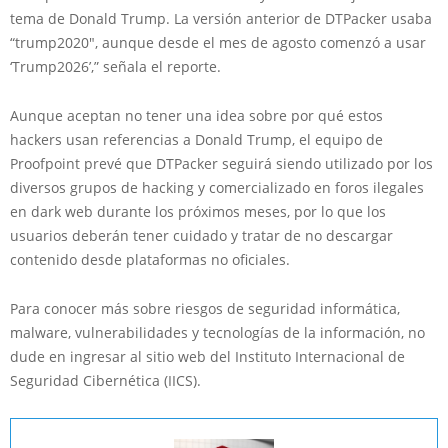
tema de Donald Trump. La versión anterior de DTPacker usaba
“trump2020″, aunque desde el mes de agosto comenzó a usar
‘Trump2026’,” señala el reporte.
Aunque aceptan no tener una idea sobre por qué estos
hackers usan referencias a Donald Trump, el equipo de
Proofpoint prevé que DTPacker seguirá siendo utilizado por los
diversos grupos de hacking y comercializado en foros ilegales
en dark web durante los próximos meses, por lo que los
usuarios deberán tener cuidado y tratar de no descargar
contenido desde plataformas no oficiales.
Para conocer más sobre riesgos de seguridad informática,
malware, vulnerabilidades y tecnologías de la información, no
dude en ingresar al sitio web del Instituto Internacional de
Seguridad Cibernética (IICS).