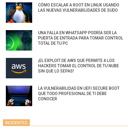
CÓMO ESCALAR A ROOT EN LINUX USANDO
LAS NUEVAS VULNERABILIDADES DE SUDO
UNA FALLA EN WHATSAPP PODRÍA SER LA
PUERTA DE ENTRADA PARA TOMAR CONTROL
TOTAL DE TU PC
¡EL EXPLOIT DE AWS QUE PERMITE A LOS
HACKERS TOMAR EL CONTROL DE TU NUBE
SIN QUE LO SEPAS!
LA VULNERABILIDAD EN UEFI SECURE BOOT
QUE TODO PROFESIONAL DE TI DEBE
CONOCER
INCIDENTES