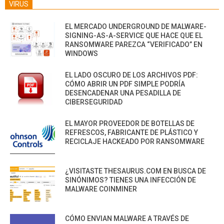
VIRUS
EL MERCADO UNDERGROUND DE MALWARE-
SIGNING-AS-A-SERVICE QUE HACE QUE EL
RANSOMWARE PAREZCA “VERIFICADO” EN
WINDOWS
EL LADO OSCURO DE LOS ARCHIVOS PDF:
CÓMO ABRIR UN PDF SIMPLE PODRÍA
DESENCADENAR UNA PESADILLA DE
CIBERSEGURIDAD
EL MAYOR PROVEEDOR DE BOTELLAS DE
REFRESCOS, FABRICANTE DE PLÁSTICO Y
RECICLAJE HACKEADO POR RANSOMWARE
¿VISITASTE THESAURUS.COM EN BUSCA DE
SINÓNIMOS? TIENES UNA INFECCIÓN DE
MALWARE COINMINER
CÓMO ENVIAN MALWARE A TRAVÉS DE