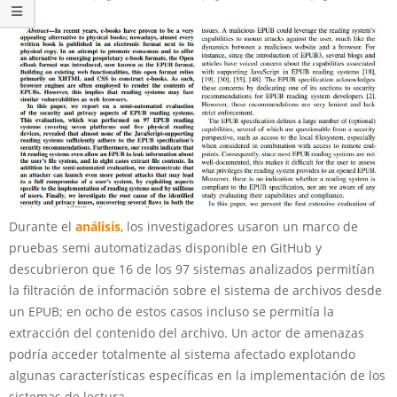
Durante el
análisis
, los investigadores usaron un marco de
pruebas semi automatizadas disponible en GitHub y
descubrieron que 16 de los 97 sistemas analizados permitían
la filtración de información sobre el sistema de archivos desde
un EPUB; en ocho de estos casos incluso se permitía la
extracción del contenido del archivo. Un actor de amenazas
podría acceder totalmente al sistema afectado explotando
algunas características específicas en la implementación de los
sistemas de lectura.