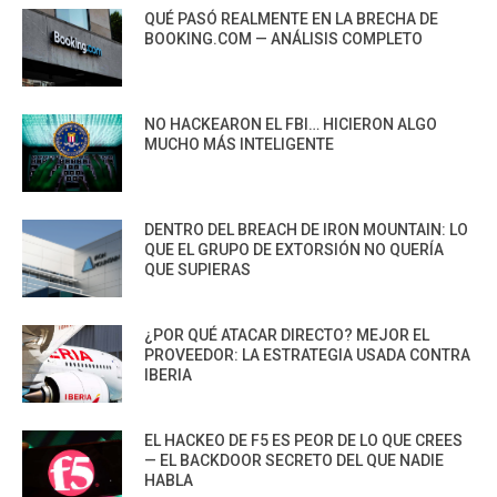
QUÉ PASÓ REALMENTE EN LA BRECHA DE
BOOKING.COM — ANÁLISIS COMPLETO
NO HACKEARON EL FBI… HICIERON ALGO
MUCHO MÁS INTELIGENTE
DENTRO DEL BREACH DE IRON MOUNTAIN: LO
QUE EL GRUPO DE EXTORSIÓN NO QUERÍA
QUE SUPIERAS
¿POR QUÉ ATACAR DIRECTO? MEJOR EL
PROVEEDOR: LA ESTRATEGIA USADA CONTRA
IBERIA
EL HACKEO DE F5 ES PEOR DE LO QUE CREES
— EL BACKDOOR SECRETO DEL QUE NADIE
HABLA