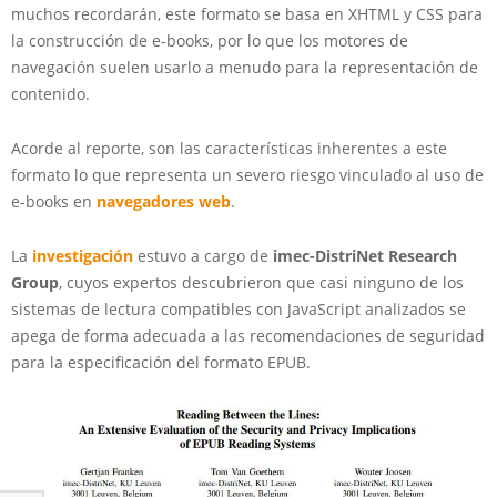
muchos recordarán, este formato se basa en XHTML y CSS para
la construcción de e-books, por lo que los motores de
navegación suelen usarlo a menudo para la representación de
contenido.
Acorde al reporte, son las características inherentes a este
formato lo que representa un severo riesgo vinculado al uso de
e-books en
navegadores web
.
La
investigación
estuvo a cargo de
imec-DistriNet Research
Group
, cuyos expertos descubrieron que casi ninguno de los
sistemas de lectura compatibles con JavaScript analizados se
apega de forma adecuada a las recomendaciones de seguridad
para la especificación del formato EPUB.