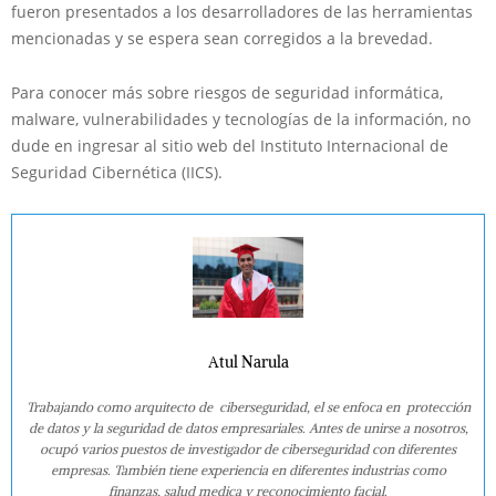
fueron presentados a los desarrolladores de las herramientas
mencionadas y se espera sean corregidos a la brevedad.
Para conocer más sobre riesgos de seguridad informática,
malware, vulnerabilidades y tecnologías de la información, no
dude en ingresar al sitio web del Instituto Internacional de
Seguridad Cibernética (IICS).
Atul Narula
Trabajando como arquitecto de ciberseguridad, el se enfoca en protección
de datos y la seguridad de datos empresariales. Antes de unirse a nosotros,
ocupó varios puestos de investigador de ciberseguridad con diferentes
empresas. También tiene experiencia en diferentes industrias como
finanzas, salud medica y reconocimiento facial.