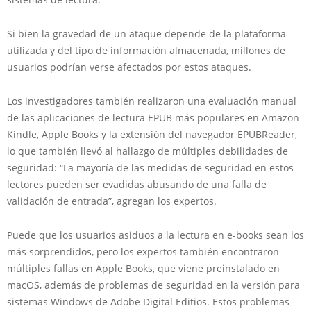
Si bien la gravedad de un ataque depende de la plataforma
utilizada y del tipo de información almacenada, millones de
usuarios podrían verse afectados por estos ataques.
Los investigadores también realizaron una evaluación manual
de las aplicaciones de lectura EPUB más populares en Amazon
Kindle, Apple Books y la extensión del navegador EPUBReader,
lo que también llevó al hallazgo de múltiples debilidades de
seguridad: “La mayoría de las medidas de seguridad en estos
lectores pueden ser evadidas abusando de una falla de
validación de entrada”, agregan los expertos.
Puede que los usuarios asiduos a la lectura en e-books sean los
más sorprendidos, pero los expertos también encontraron
múltiples fallas en Apple Books, que viene preinstalado en
macOS, además de problemas de seguridad en la versión para
sistemas Windows de Adobe Digital Editios. Estos problemas