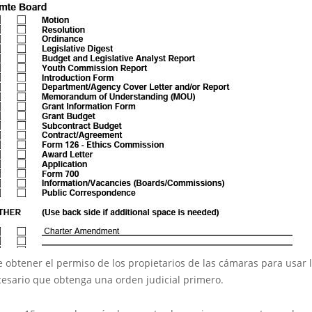
e obtener el permiso de los propietarios de las cámaras para usar 
cesario que obtenga una orden judicial primero.