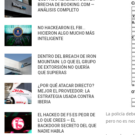
BRECHA DE BOOKING.COM —
ANÁLISIS COMPLETO
NO HACKEARON EL FBI…
HICIERON ALGO MUCHO MÁS
INTELIGENTE
DENTRO DEL BREACH DE IRON
MOUNTAIN: LO QUE EL GRUPO
DE EXTORSIÓN NO QUERÍA
QUE SUPIERAS
¿POR QUÉ ATACAR DIRECTO?
MEJOR EL PROVEEDOR: LA
ESTRATEGIA USADA CONTRA
IBERIA
La policía deb
EL HACKEO DE F5 ES PEOR DE
LO QUE CREES — EL
pero no es ne
BACKDOOR SECRETO DEL QUE
NADIE HABLA