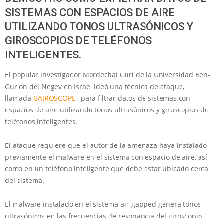
SISTEMAS CON ESPACIOS DE AIRE
UTILIZANDO TONOS ULTRASÓNICOS Y
GIROSCOPIOS DE TELÉFONOS
INTELIGENTES.
El popular investigador Mordechai Guri de la Universidad Ben-
Gurion del Negev en Israel ideó una técnica de ataque,
llamada
GAIROSCOPE
, para filtrar datos de sistemas con
espacios de aire utilizando tonos ultrasónicos y giroscopios de
teléfonos inteligentes.
El ataque requiere que el autor de la amenaza haya instalado
previamente el malware en el sistema con espacio de aire, así
como en un teléfono inteligente que debe estar ubicado cerca
del sistema.
El malware instalado en el sistema air-gapped genera tonos
ultrasónicos en las frecuencias de resonancia del giroscopio