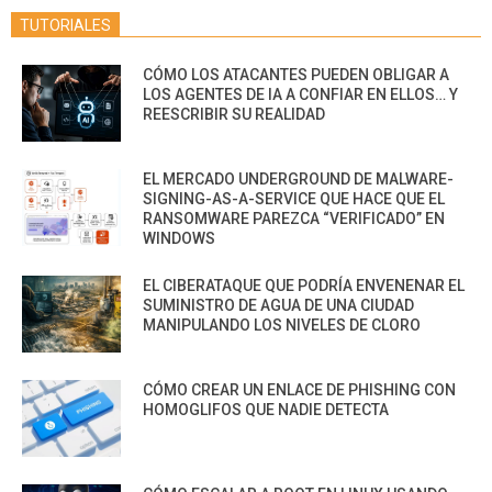
TUTORIALES
CÓMO LOS ATACANTES PUEDEN OBLIGAR A
LOS AGENTES DE IA A CONFIAR EN ELLOS… Y
REESCRIBIR SU REALIDAD
EL MERCADO UNDERGROUND DE MALWARE-
SIGNING-AS-A-SERVICE QUE HACE QUE EL
RANSOMWARE PAREZCA “VERIFICADO” EN
WINDOWS
EL CIBERATAQUE QUE PODRÍA ENVENENAR EL
SUMINISTRO DE AGUA DE UNA CIUDAD
MANIPULANDO LOS NIVELES DE CLORO
CÓMO CREAR UN ENLACE DE PHISHING CON
HOMOGLIFOS QUE NADIE DETECTA