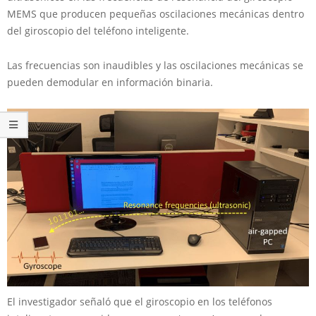
MEMS que producen pequeñas oscilaciones mecánicas dentro
del giroscopio del teléfono inteligente.
Las frecuencias son inaudibles y las oscilaciones mecánicas se
pueden demodular en información binaria.
El investigador señaló que el giroscopio en los teléfonos