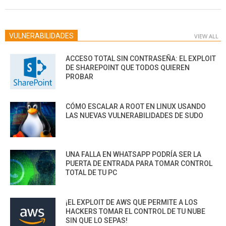
25
VULNERABILIDADES
VIEW ALL
ACCESO TOTAL SIN CONTRASEÑA: EL EXPLOIT
DE SHAREPOINT QUE TODOS QUIEREN
PROBAR
CÓMO ESCALAR A ROOT EN LINUX USANDO
LAS NUEVAS VULNERABILIDADES DE SUDO
UNA FALLA EN WHATSAPP PODRÍA SER LA
PUERTA DE ENTRADA PARA TOMAR CONTROL
TOTAL DE TU PC
¡EL EXPLOIT DE AWS QUE PERMITE A LOS
HACKERS TOMAR EL CONTROL DE TU NUBE
SIN QUE LO SEPAS!