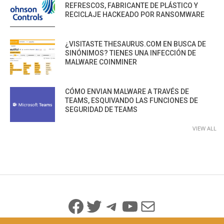
REFRESCOS, FABRICANTE DE PLÁSTICO Y
RECICLAJE HACKEADO POR RANSOMWARE
¿VISITASTE THESAURUS.COM EN BUSCA DE
SINÓNIMOS? TIENES UNA INFECCIÓN DE
MALWARE COINMINER
CÓMO ENVIAN MALWARE A TRAVÉS DE
TEAMS, ESQUIVANDO LAS FUNCIONES DE
SEGURIDAD DE TEAMS
VIEW ALL
Facebook
Twitter
Telegram
YouTube
Mail