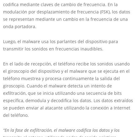
codifica mediante claves de cambio de frecuencia. En la
modulación por desplazamiento de frecuencia (FSK), los datos
se representan mediante un cambio en la frecuencia de una
onda portadora.
Luego, el malware usa los parlantes del dispositivo para
transmitir los sonidos en frecuencias inaudibles.
En el lado de recepción, el teléfono recibe los sonidos usando
el giroscopio del dispositivo y el malware que se ejecuta en el
teléfono muestrea y procesa continuamente la salida del
giroscopio. Cuando el malware detecta un intento de
exfiltración, que se inicia utilizando una secuencia de bits
específica, demodula y decodifica los datos. Los datos extraídos
se pueden enviar al atacante utilizando la conexión a Internet
del teléfono.
“En la fase de exfiltración, el malware codifica los datos y los