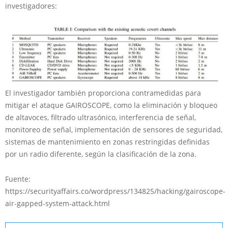
investigadores:
El investigador también proporciona contramedidas para
mitigar el ataque GAIROSCOPE, como la eliminación y bloqueo
de altavoces, filtrado ultrasónico, interferencia de señal,
monitoreo de señal, implementación de sensores de seguridad,
sistemas de mantenimiento en zonas restringidas definidas
por un radio diferente, según la clasificación de la zona.
Fuente:
https://securityaffairs.co/wordpress/134825/hacking/gairoscope-
air-gapped-system-attack.html