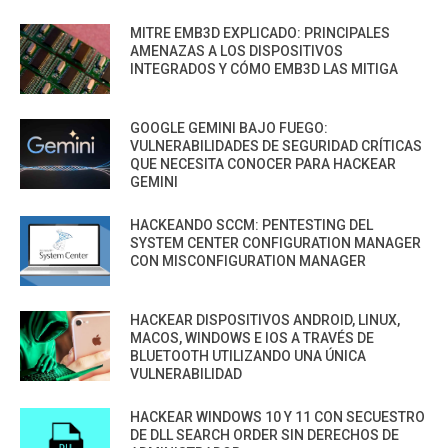
MITRE EMB3D EXPLICADO: PRINCIPALES
AMENAZAS A LOS DISPOSITIVOS
INTEGRADOS Y CÓMO EMB3D LAS MITIGA
GOOGLE GEMINI BAJO FUEGO:
VULNERABILIDADES DE SEGURIDAD CRÍTICAS
QUE NECESITA CONOCER PARA HACKEAR
GEMINI
HACKEANDO SCCM: PENTESTING DEL
SYSTEM CENTER CONFIGURATION MANAGER
CON MISCONFIGURATION MANAGER
HACKEAR DISPOSITIVOS ANDROID, LINUX,
MACOS, WINDOWS E IOS A TRAVÉS DE
BLUETOOTH UTILIZANDO UNA ÚNICA
VULNERABILIDAD
HACKEAR WINDOWS 10 Y 11 CON SECUESTRO
DE DLL SEARCH ORDER SIN DERECHOS DE