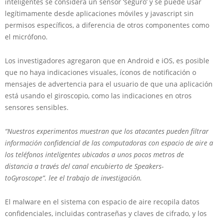
inteligentes se considera un sensor ‘seguro’ y se puede usar
legítimamente desde aplicaciones móviles y javascript sin
permisos específicos, a diferencia de otros componentes como
el micrófono.
Los investigadores agregaron que en Android e iOS, es posible
que no haya indicaciones visuales, íconos de notificación o
mensajes de advertencia para el usuario de que una aplicación
está usando el giroscopio, como las indicaciones en otros
sensores sensibles.
“Nuestros experimentos muestran que los atacantes pueden filtrar
información confidencial de las computadoras con espacio de aire a
los teléfonos inteligentes ubicados a unos pocos metros de
distancia a través del canal encubierto de Speakers-
toGyroscope”. lee el trabajo de investigación.
El malware en el sistema con espacio de aire recopila datos
confidenciales, incluidas contraseñas y claves de cifrado, y los