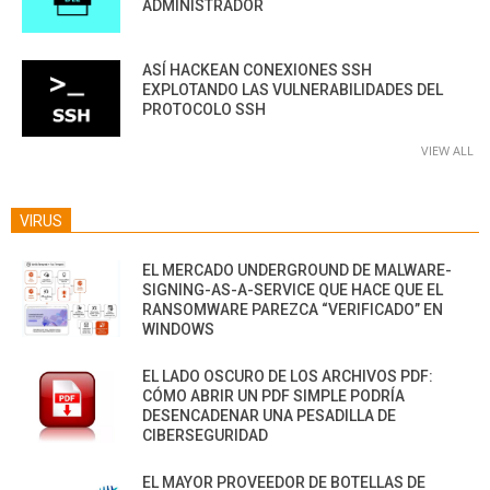
ADMINISTRADOR
ASÍ HACKEAN CONEXIONES SSH
EXPLOTANDO LAS VULNERABILIDADES DEL
PROTOCOLO SSH
VIEW ALL
VIRUS
EL MERCADO UNDERGROUND DE MALWARE-
SIGNING-AS-A-SERVICE QUE HACE QUE EL
RANSOMWARE PAREZCA “VERIFICADO” EN
WINDOWS
EL LADO OSCURO DE LOS ARCHIVOS PDF:
CÓMO ABRIR UN PDF SIMPLE PODRÍA
DESENCADENAR UNA PESADILLA DE
CIBERSEGURIDAD
EL MAYOR PROVEEDOR DE BOTELLAS DE