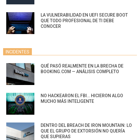
LA VULNERABILIDAD EN UEFI SECURE BOOT
QUE TODO PROFESIONAL DE TI DEBE
CONOCER
INCIDENTES
QUÉ PASÓ REALMENTE EN LA BRECHA DE
BOOKING.COM — ANÁLISIS COMPLETO
NO HACKEARON EL FBI… HICIERON ALGO
MUCHO MÁS INTELIGENTE
DENTRO DEL BREACH DE IRON MOUNTAIN: LO
QUE EL GRUPO DE EXTORSIÓN NO QUERÍA
QUE SUPIERAS