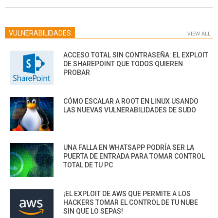
VULNERABILIDADES
VIEW ALL
ACCESO TOTAL SIN CONTRASEÑA: EL EXPLOIT
DE SHAREPOINT QUE TODOS QUIEREN
PROBAR
CÓMO ESCALAR A ROOT EN LINUX USANDO
LAS NUEVAS VULNERABILIDADES DE SUDO
UNA FALLA EN WHATSAPP PODRÍA SER LA
PUERTA DE ENTRADA PARA TOMAR CONTROL
TOTAL DE TU PC
¡EL EXPLOIT DE AWS QUE PERMITE A LOS
HACKERS TOMAR EL CONTROL DE TU NUBE
SIN QUE LO SEPAS!