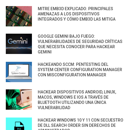
MITRE EMB3D EXPLICADO: PRINCIPALES
AMENAZAS A LOS DISPOSITIVOS
INTEGRADOS Y CÓMO EMB3D LAS MITIGA
GOOGLE GEMINI BAJO FUEGO:
VULNERABILIDADES DE SEGURIDAD CRÍTICAS
QUE NECESITA CONOCER PARA HACKEAR
GEMINI
HACKEANDO SCCM: PENTESTING DEL
SYSTEM CENTER CONFIGURATION MANAGER
CON MISCONFIGURATION MANAGER
HACKEAR DISPOSITIVOS ANDROID, LINUX,
MACOS, WINDOWS E IOS A TRAVÉS DE
BLUETOOTH UTILIZANDO UNA ÚNICA
VULNERABILIDAD
HACKEAR WINDOWS 10 Y 11 CON SECUESTRO
DE DLL SEARCH ORDER SIN DERECHOS DE