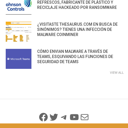
REFRESCOS, FABRICANTE DE PLÁSTICO Y
RECICLAJE HACKEADO POR RANSOMWARE
¿VISITASTE THESAURUS.COM EN BUSCA DE
SINÓNIMOS? TIENES UNA INFECCIÓN DE
MALWARE COINMINER
CÓMO ENVIAN MALWARE A TRAVÉS DE
TEAMS, ESQUIVANDO LAS FUNCIONES DE
SEGURIDAD DE TEAMS
VIEW ALL
Facebook
Twitter
Telegram
YouTube
Mail