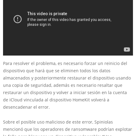
Para resolver el problema, es necesario forzar un reinicio del
dispositivo que hará que se eliminen todos los datos
almacenados y posteriormente restaurar el dispositivo usando
una copia de seguridad, además es necesario resaltar que
restaurar un dispositivo y volver a iniciar sesión en la cuenta
de iCloud vinculada al dispositivo HomeKit volverá a
desencadenar el error.
Sobre el posible uso malicioso de este error, Spiniolas
mencionó que los operadores de ransomware podrían explotar