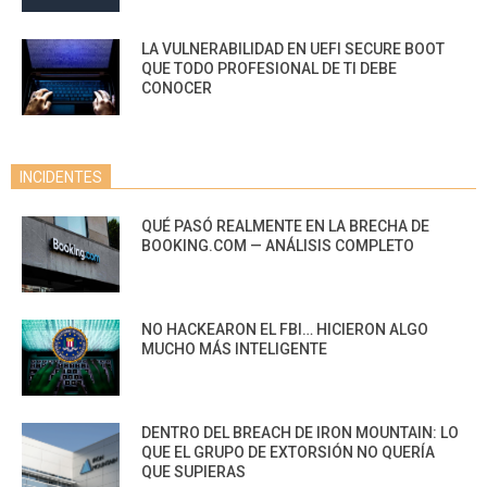
LA VULNERABILIDAD EN UEFI SECURE BOOT
QUE TODO PROFESIONAL DE TI DEBE
CONOCER
INCIDENTES
QUÉ PASÓ REALMENTE EN LA BRECHA DE
BOOKING.COM — ANÁLISIS COMPLETO
NO HACKEARON EL FBI… HICIERON ALGO
MUCHO MÁS INTELIGENTE
DENTRO DEL BREACH DE IRON MOUNTAIN: LO
QUE EL GRUPO DE EXTORSIÓN NO QUERÍA
QUE SUPIERAS