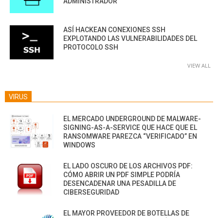
ADMINISTRADOR
ASÍ HACKEAN CONEXIONES SSH
EXPLOTANDO LAS VULNERABILIDADES DEL
PROTOCOLO SSH
VIEW ALL
VIRUS
EL MERCADO UNDERGROUND DE MALWARE-
SIGNING-AS-A-SERVICE QUE HACE QUE EL
RANSOMWARE PAREZCA “VERIFICADO” EN
WINDOWS
EL LADO OSCURO DE LOS ARCHIVOS PDF:
CÓMO ABRIR UN PDF SIMPLE PODRÍA
DESENCADENAR UNA PESADILLA DE
CIBERSEGURIDAD
EL MAYOR PROVEEDOR DE BOTELLAS DE