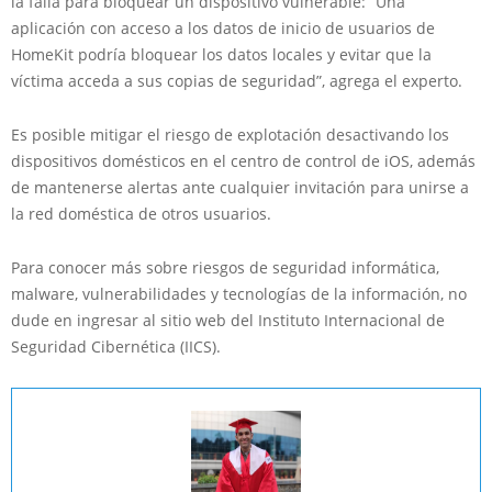
la falla para bloquear un dispositivo vulnerable: “Una
aplicación con acceso a los datos de inicio de usuarios de
HomeKit podría bloquear los datos locales y evitar que la
víctima acceda a sus copias de seguridad”, agrega el experto.
Es posible mitigar el riesgo de explotación desactivando los
dispositivos domésticos en el centro de control de iOS, además
de mantenerse alertas ante cualquier invitación para unirse a
la red doméstica de otros usuarios.
Para conocer más sobre riesgos de seguridad informática,
malware, vulnerabilidades y tecnologías de la información, no
dude en ingresar al sitio web del Instituto Internacional de
Seguridad Cibernética (IICS).