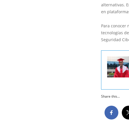
alternativas. 
en plataforma
Para conocer 
tecnologías de
Seguridad Cibe
Share this...