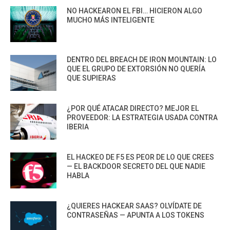
NO HACKEARON EL FBI… HICIERON ALGO
MUCHO MÁS INTELIGENTE
DENTRO DEL BREACH DE IRON MOUNTAIN: LO
QUE EL GRUPO DE EXTORSIÓN NO QUERÍA
QUE SUPIERAS
¿POR QUÉ ATACAR DIRECTO? MEJOR EL
PROVEEDOR: LA ESTRATEGIA USADA CONTRA
IBERIA
EL HACKEO DE F5 ES PEOR DE LO QUE CREES
— EL BACKDOOR SECRETO DEL QUE NADIE
HABLA
¿QUIERES HACKEAR SAAS? OLVÍDATE DE
CONTRASEÑAS — APUNTA A LOS TOKENS