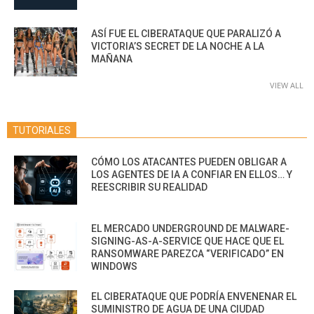
ASÍ FUE EL CIBERATAQUE QUE PARALIZÓ A
VICTORIA’S SECRET DE LA NOCHE A LA
MAÑANA
VIEW ALL
TUTORIALES
CÓMO LOS ATACANTES PUEDEN OBLIGAR A
LOS AGENTES DE IA A CONFIAR EN ELLOS… Y
REESCRIBIR SU REALIDAD
EL MERCADO UNDERGROUND DE MALWARE-
SIGNING-AS-A-SERVICE QUE HACE QUE EL
RANSOMWARE PAREZCA “VERIFICADO” EN
WINDOWS
EL CIBERATAQUE QUE PODRÍA ENVENENAR EL
SUMINISTRO DE AGUA DE UNA CIUDAD