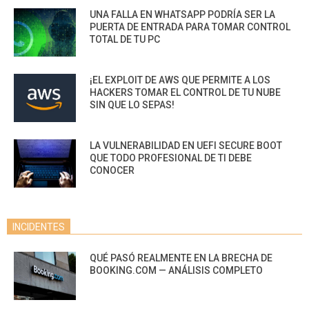
UNA FALLA EN WHATSAPP PODRÍA SER LA
PUERTA DE ENTRADA PARA TOMAR CONTROL
TOTAL DE TU PC
¡EL EXPLOIT DE AWS QUE PERMITE A LOS
HACKERS TOMAR EL CONTROL DE TU NUBE
SIN QUE LO SEPAS!
LA VULNERABILIDAD EN UEFI SECURE BOOT
QUE TODO PROFESIONAL DE TI DEBE
CONOCER
INCIDENTES
QUÉ PASÓ REALMENTE EN LA BRECHA DE
BOOKING.COM — ANÁLISIS COMPLETO