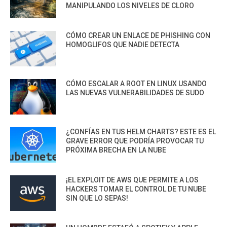
MANIPULANDO LOS NIVELES DE CLORO
CÓMO CREAR UN ENLACE DE PHISHING CON
HOMOGLIFOS QUE NADIE DETECTA
CÓMO ESCALAR A ROOT EN LINUX USANDO
LAS NUEVAS VULNERABILIDADES DE SUDO
¿CONFÍAS EN TUS HELM CHARTS? ESTE ES EL
GRAVE ERROR QUE PODRÍA PROVOCAR TU
PRÓXIMA BRECHA EN LA NUBE
¡EL EXPLOIT DE AWS QUE PERMITE A LOS
HACKERS TOMAR EL CONTROL DE TU NUBE
SIN QUE LO SEPAS!