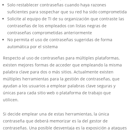
Solo restablecer contraseñas cuando haya razones
suficientes para sospechar que su red ha sido comprometida
Solicite al equipo de TI de su organización que contraste las
contraseñas de los empleados con listas negras de
contraseñas comprometidas anteriormente
No permita el uso de contraseñas sugeridas de forma
automática por el sistema
Respecto al uso de contraseñas para múltiples plataformas,
existen mejores formas de acceder que empleando la misma
palabra clave para dos o más sitios. Actualmente existen
múltiples herramientas para la gestión de contraseñas, que
ayudan a los usuarios a emplear palabras clave seguras y
únicas para cada sitio web o plataforma de trabajo que
utilicen.
Si decide emplear una de estas herramientas, la única
contraseña que deberá memorizar es la del gestor de
contraseñas. Una posible desventaja es la exposición a ataques