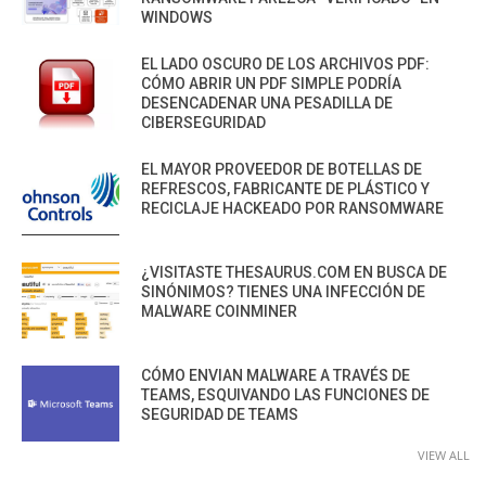
WINDOWS
EL LADO OSCURO DE LOS ARCHIVOS PDF:
CÓMO ABRIR UN PDF SIMPLE PODRÍA
DESENCADENAR UNA PESADILLA DE
CIBERSEGURIDAD
EL MAYOR PROVEEDOR DE BOTELLAS DE
REFRESCOS, FABRICANTE DE PLÁSTICO Y
RECICLAJE HACKEADO POR RANSOMWARE
¿VISITASTE THESAURUS.COM EN BUSCA DE
SINÓNIMOS? TIENES UNA INFECCIÓN DE
MALWARE COINMINER
CÓMO ENVIAN MALWARE A TRAVÉS DE
TEAMS, ESQUIVANDO LAS FUNCIONES DE
SEGURIDAD DE TEAMS
VIEW ALL