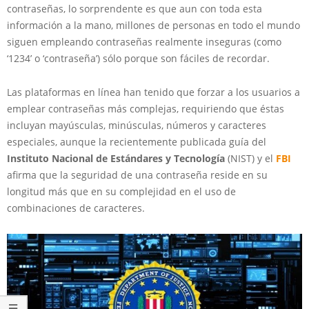
contraseñas, lo sorprendente es que aun con toda esta
información a la mano, millones de personas en todo el mundo
siguen empleando contraseñas realmente inseguras (como
‘1234’ o ‘contraseña’) sólo porque son fáciles de recordar.
Las plataformas en línea han tenido que forzar a los usuarios a
emplear contraseñas más complejas, requiriendo que éstas
incluyan mayúsculas, minúsculas, números y caracteres
especiales, aunque la recientemente publicada guía del
Instituto Nacional de Estándares y Tecnología
(NIST) y el
FBI
afirma que la seguridad de una contraseña reside en su
longitud más que en su complejidad en el uso de
combinaciones de caracteres.