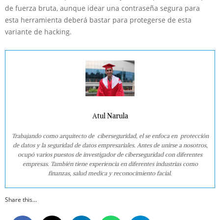
de fuerza bruta, aunque idear una contraseña segura para
esta herramienta deberá bastar para protegerse de esta
variante de hacking.
Atul Narula
Trabajando como arquitecto de ciberseguridad, el se enfoca en protección
de datos y la seguridad de datos empresariales. Antes de unirse a nosotros,
ocupó varios puestos de investigador de ciberseguridad con diferentes
empresas. También tiene experiencia en diferentes industrias como
finanzas, salud medica y reconocimiento facial.
Share this...