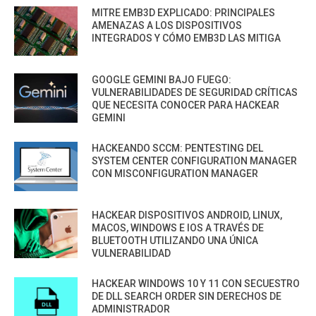
MITRE EMB3D EXPLICADO: PRINCIPALES
AMENAZAS A LOS DISPOSITIVOS
INTEGRADOS Y CÓMO EMB3D LAS MITIGA
GOOGLE GEMINI BAJO FUEGO:
VULNERABILIDADES DE SEGURIDAD CRÍTICAS
QUE NECESITA CONOCER PARA HACKEAR
GEMINI
HACKEANDO SCCM: PENTESTING DEL
SYSTEM CENTER CONFIGURATION MANAGER
CON MISCONFIGURATION MANAGER
HACKEAR DISPOSITIVOS ANDROID, LINUX,
MACOS, WINDOWS E IOS A TRAVÉS DE
BLUETOOTH UTILIZANDO UNA ÚNICA
VULNERABILIDAD
HACKEAR WINDOWS 10 Y 11 CON SECUESTRO
DE DLL SEARCH ORDER SIN DERECHOS DE
ADMINISTRADOR