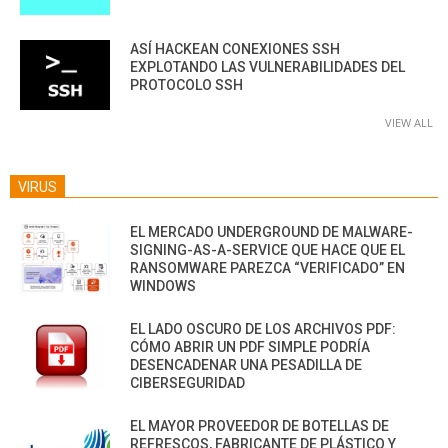
ASÍ HACKEAN CONEXIONES SSH
EXPLOTANDO LAS VULNERABILIDADES DEL
PROTOCOLO SSH
VIEW ALL
VIRUS
EL MERCADO UNDERGROUND DE MALWARE-
SIGNING-AS-A-SERVICE QUE HACE QUE EL
RANSOMWARE PAREZCA “VERIFICADO” EN
WINDOWS
EL LADO OSCURO DE LOS ARCHIVOS PDF:
CÓMO ABRIR UN PDF SIMPLE PODRÍA
DESENCADENAR UNA PESADILLA DE
CIBERSEGURIDAD
EL MAYOR PROVEEDOR DE BOTELLAS DE
REFRESCOS, FABRICANTE DE PLÁSTICO Y