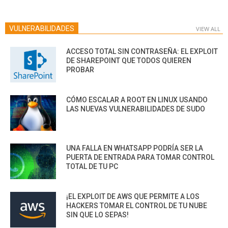
VULNERABILIDADES
VIEW ALL
ACCESO TOTAL SIN CONTRASEÑA: EL EXPLOIT
DE SHAREPOINT QUE TODOS QUIEREN
PROBAR
CÓMO ESCALAR A ROOT EN LINUX USANDO
LAS NUEVAS VULNERABILIDADES DE SUDO
UNA FALLA EN WHATSAPP PODRÍA SER LA
PUERTA DE ENTRADA PARA TOMAR CONTROL
TOTAL DE TU PC
¡EL EXPLOIT DE AWS QUE PERMITE A LOS
HACKERS TOMAR EL CONTROL DE TU NUBE
SIN QUE LO SEPAS!