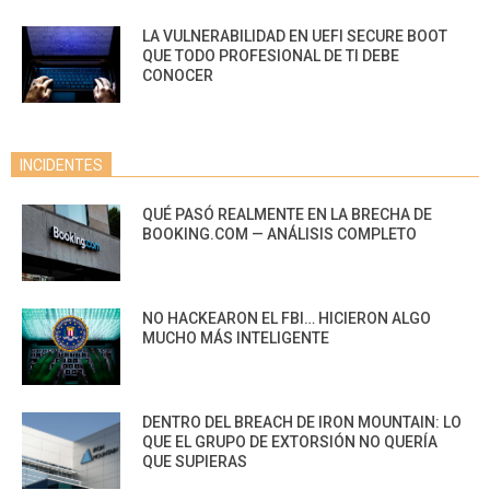
LA VULNERABILIDAD EN UEFI SECURE BOOT
QUE TODO PROFESIONAL DE TI DEBE
CONOCER
INCIDENTES
QUÉ PASÓ REALMENTE EN LA BRECHA DE
BOOKING.COM — ANÁLISIS COMPLETO
NO HACKEARON EL FBI… HICIERON ALGO
MUCHO MÁS INTELIGENTE
DENTRO DEL BREACH DE IRON MOUNTAIN: LO
QUE EL GRUPO DE EXTORSIÓN NO QUERÍA
QUE SUPIERAS