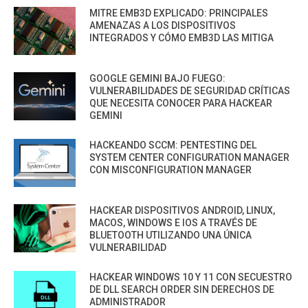
MITRE EMB3D EXPLICADO: PRINCIPALES
AMENAZAS A LOS DISPOSITIVOS
INTEGRADOS Y CÓMO EMB3D LAS MITIGA
GOOGLE GEMINI BAJO FUEGO:
VULNERABILIDADES DE SEGURIDAD CRÍTICAS
QUE NECESITA CONOCER PARA HACKEAR
GEMINI
HACKEANDO SCCM: PENTESTING DEL
SYSTEM CENTER CONFIGURATION MANAGER
CON MISCONFIGURATION MANAGER
HACKEAR DISPOSITIVOS ANDROID, LINUX,
MACOS, WINDOWS E IOS A TRAVÉS DE
BLUETOOTH UTILIZANDO UNA ÚNICA
VULNERABILIDAD
HACKEAR WINDOWS 10 Y 11 CON SECUESTRO
DE DLL SEARCH ORDER SIN DERECHOS DE
ADMINISTRADOR