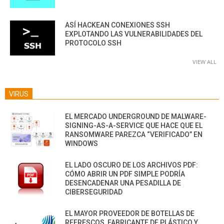
ASÍ HACKEAN CONEXIONES SSH
EXPLOTANDO LAS VULNERABILIDADES DEL
PROTOCOLO SSH
VIEW ALL
VIRUS
EL MERCADO UNDERGROUND DE MALWARE-
SIGNING-AS-A-SERVICE QUE HACE QUE EL
RANSOMWARE PAREZCA “VERIFICADO” EN
WINDOWS
EL LADO OSCURO DE LOS ARCHIVOS PDF:
CÓMO ABRIR UN PDF SIMPLE PODRÍA
DESENCADENAR UNA PESADILLA DE
CIBERSEGURIDAD
EL MAYOR PROVEEDOR DE BOTELLAS DE
REFRESCOS, FABRICANTE DE PLÁSTICO Y