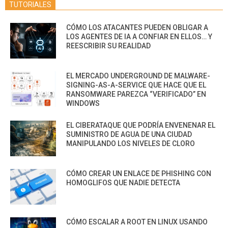
TUTORIALES
CÓMO LOS ATACANTES PUEDEN OBLIGAR A
LOS AGENTES DE IA A CONFIAR EN ELLOS… Y
REESCRIBIR SU REALIDAD
EL MERCADO UNDERGROUND DE MALWARE-
SIGNING-AS-A-SERVICE QUE HACE QUE EL
RANSOMWARE PAREZCA “VERIFICADO” EN
WINDOWS
EL CIBERATAQUE QUE PODRÍA ENVENENAR EL
SUMINISTRO DE AGUA DE UNA CIUDAD
MANIPULANDO LOS NIVELES DE CLORO
CÓMO CREAR UN ENLACE DE PHISHING CON
HOMOGLIFOS QUE NADIE DETECTA
CÓMO ESCALAR A ROOT EN LINUX USANDO