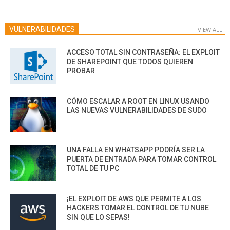
VULNERABILIDADES
VIEW ALL
ACCESO TOTAL SIN CONTRASEÑA: EL EXPLOIT
DE SHAREPOINT QUE TODOS QUIEREN
PROBAR
CÓMO ESCALAR A ROOT EN LINUX USANDO
LAS NUEVAS VULNERABILIDADES DE SUDO
UNA FALLA EN WHATSAPP PODRÍA SER LA
PUERTA DE ENTRADA PARA TOMAR CONTROL
TOTAL DE TU PC
¡EL EXPLOIT DE AWS QUE PERMITE A LOS
HACKERS TOMAR EL CONTROL DE TU NUBE
SIN QUE LO SEPAS!