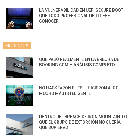
LA VULNERABILIDAD EN UEFI SECURE BOOT
QUE TODO PROFESIONAL DE TI DEBE
CONOCER
INCIDENTES
QUÉ PASÓ REALMENTE EN LA BRECHA DE
BOOKING.COM — ANÁLISIS COMPLETO
NO HACKEARON EL FBI… HICIERON ALGO
MUCHO MÁS INTELIGENTE
DENTRO DEL BREACH DE IRON MOUNTAIN: LO
QUE EL GRUPO DE EXTORSIÓN NO QUERÍA
QUE SUPIERAS