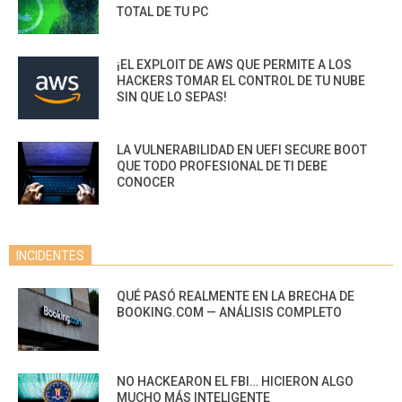
TOTAL DE TU PC
¡EL EXPLOIT DE AWS QUE PERMITE A LOS
HACKERS TOMAR EL CONTROL DE TU NUBE
SIN QUE LO SEPAS!
LA VULNERABILIDAD EN UEFI SECURE BOOT
QUE TODO PROFESIONAL DE TI DEBE
CONOCER
INCIDENTES
QUÉ PASÓ REALMENTE EN LA BRECHA DE
BOOKING.COM — ANÁLISIS COMPLETO
NO HACKEARON EL FBI… HICIERON ALGO
MUCHO MÁS INTELIGENTE