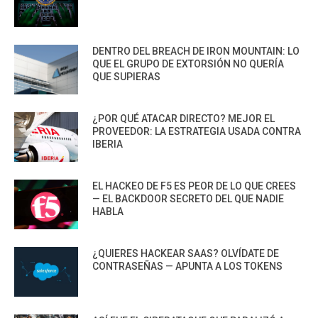
DENTRO DEL BREACH DE IRON MOUNTAIN: LO
QUE EL GRUPO DE EXTORSIÓN NO QUERÍA
QUE SUPIERAS
¿POR QUÉ ATACAR DIRECTO? MEJOR EL
PROVEEDOR: LA ESTRATEGIA USADA CONTRA
IBERIA
EL HACKEO DE F5 ES PEOR DE LO QUE CREES
— EL BACKDOOR SECRETO DEL QUE NADIE
HABLA
¿QUIERES HACKEAR SAAS? OLVÍDATE DE
CONTRASEÑAS — APUNTA A LOS TOKENS