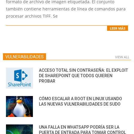
formato de archivo de imagen etiquetada. El conjunto
también contiene herramientas de línea de comandos para
procesar archivos TIFF. Se
LEER MÁS
VULNERABILIDADES
VIEW ALL
ACCESO TOTAL SIN CONTRASEÑA: EL EXPLOIT
DE SHAREPOINT QUE TODOS QUIEREN
PROBAR
CÓMO ESCALAR A ROOT EN LINUX USANDO
LAS NUEVAS VULNERABILIDADES DE SUDO
UNA FALLA EN WHATSAPP PODRÍA SER LA
PUERTA DE ENTRADA PARA TOMAR CONTROL