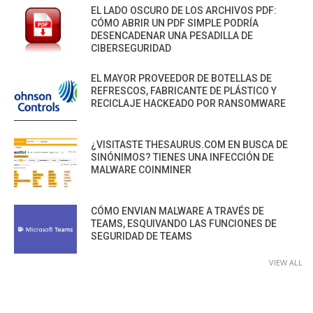
EL LADO OSCURO DE LOS ARCHIVOS PDF:
CÓMO ABRIR UN PDF SIMPLE PODRÍA
DESENCADENAR UNA PESADILLA DE
CIBERSEGURIDAD
EL MAYOR PROVEEDOR DE BOTELLAS DE
REFRESCOS, FABRICANTE DE PLÁSTICO Y
RECICLAJE HACKEADO POR RANSOMWARE
¿VISITASTE THESAURUS.COM EN BUSCA DE
SINÓNIMOS? TIENES UNA INFECCIÓN DE
MALWARE COINMINER
CÓMO ENVIAN MALWARE A TRAVÉS DE
TEAMS, ESQUIVANDO LAS FUNCIONES DE
SEGURIDAD DE TEAMS
VIEW ALL