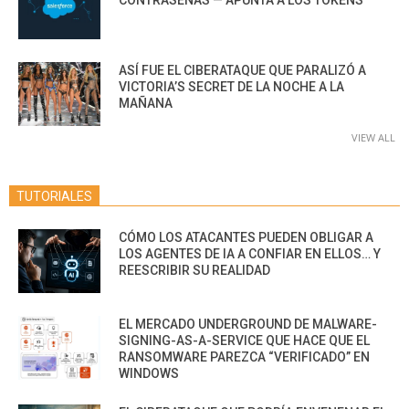
ASÍ FUE EL CIBERATAQUE QUE PARALIZÓ A
VICTORIA’S SECRET DE LA NOCHE A LA
MAÑANA
VIEW ALL
TUTORIALES
CÓMO LOS ATACANTES PUEDEN OBLIGAR A
LOS AGENTES DE IA A CONFIAR EN ELLOS… Y
REESCRIBIR SU REALIDAD
EL MERCADO UNDERGROUND DE MALWARE-
SIGNING-AS-A-SERVICE QUE HACE QUE EL
RANSOMWARE PAREZCA “VERIFICADO” EN
WINDOWS