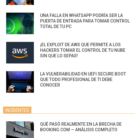
UNA FALLA EN WHATSAPP PODRÍA SER LA
PUERTA DE ENTRADA PARA TOMAR CONTROL
TOTAL DE TU PC
¡EL EXPLOIT DE AWS QUE PERMITE A LOS
HACKERS TOMAR EL CONTROL DE TU NUBE
SIN QUE LO SEPAS!
LA VULNERABILIDAD EN UEFI SECURE BOOT
QUE TODO PROFESIONAL DE TI DEBE
CONOCER
INCIDENTES
QUÉ PASÓ REALMENTE EN LA BRECHA DE
BOOKING.COM — ANÁLISIS COMPLETO