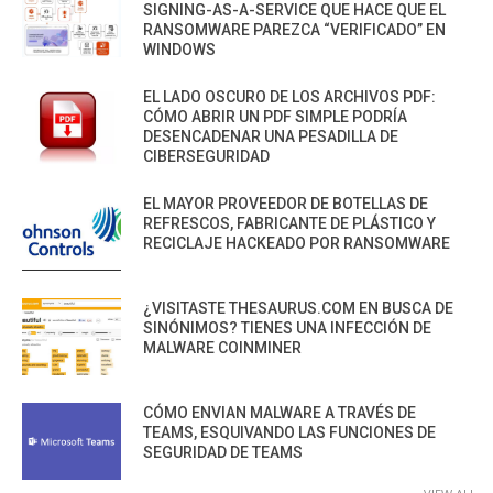
SIGNING-AS-A-SERVICE QUE HACE QUE EL
RANSOMWARE PAREZCA “VERIFICADO” EN
WINDOWS
EL LADO OSCURO DE LOS ARCHIVOS PDF:
CÓMO ABRIR UN PDF SIMPLE PODRÍA
DESENCADENAR UNA PESADILLA DE
CIBERSEGURIDAD
EL MAYOR PROVEEDOR DE BOTELLAS DE
REFRESCOS, FABRICANTE DE PLÁSTICO Y
RECICLAJE HACKEADO POR RANSOMWARE
¿VISITASTE THESAURUS.COM EN BUSCA DE
SINÓNIMOS? TIENES UNA INFECCIÓN DE
MALWARE COINMINER
CÓMO ENVIAN MALWARE A TRAVÉS DE
TEAMS, ESQUIVANDO LAS FUNCIONES DE
SEGURIDAD DE TEAMS