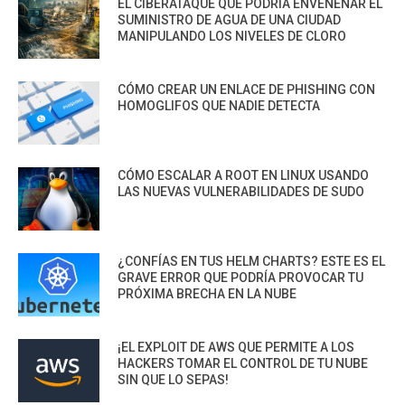
EL CIBERATAQUE QUE PODRÍA ENVENENAR EL
SUMINISTRO DE AGUA DE UNA CIUDAD
MANIPULANDO LOS NIVELES DE CLORO
CÓMO CREAR UN ENLACE DE PHISHING CON
HOMOGLIFOS QUE NADIE DETECTA
CÓMO ESCALAR A ROOT EN LINUX USANDO
LAS NUEVAS VULNERABILIDADES DE SUDO
¿CONFÍAS EN TUS HELM CHARTS? ESTE ES EL
GRAVE ERROR QUE PODRÍA PROVOCAR TU
PRÓXIMA BRECHA EN LA NUBE
¡EL EXPLOIT DE AWS QUE PERMITE A LOS
HACKERS TOMAR EL CONTROL DE TU NUBE
SIN QUE LO SEPAS!