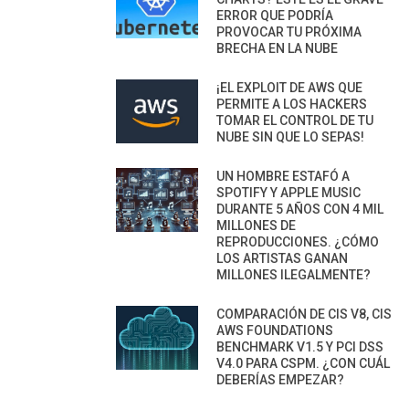
ERROR QUE PODRÍA
PROVOCAR TU PRÓXIMA
BRECHA EN LA NUBE
¡EL EXPLOIT DE AWS QUE
PERMITE A LOS HACKERS
TOMAR EL CONTROL DE TU
NUBE SIN QUE LO SEPAS!
UN HOMBRE ESTAFÓ A
SPOTIFY Y APPLE MUSIC
DURANTE 5 AÑOS CON 4 MIL
MILLONES DE
REPRODUCCIONES. ¿CÓMO
LOS ARTISTAS GANAN
MILLONES ILEGALMENTE?
COMPARACIÓN DE CIS V8, CIS
AWS FOUNDATIONS
BENCHMARK V1.5 Y PCI DSS
V4.0 PARA CSPM. ¿CON CUÁL
DEBERÍAS EMPEZAR?