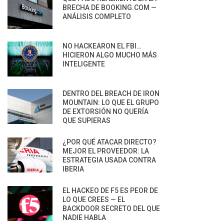
BRECHA DE BOOKING.COM —
ANÁLISIS COMPLETO
NO HACKEARON EL FBI…
HICIERON ALGO MUCHO MÁS
INTELIGENTE
DENTRO DEL BREACH DE IRON
MOUNTAIN: LO QUE EL GRUPO
DE EXTORSIÓN NO QUERÍA
QUE SUPIERAS
¿POR QUÉ ATACAR DIRECTO?
MEJOR EL PROVEEDOR: LA
ESTRATEGIA USADA CONTRA
IBERIA
EL HACKEO DE F5 ES PEOR DE
LO QUE CREES — EL
BACKDOOR SECRETO DEL QUE
NADIE HABLA