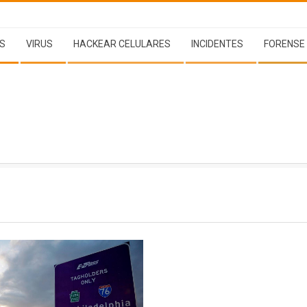
S
VIRUS
HACKEAR CELULARES
INCIDENTES
FORENSE