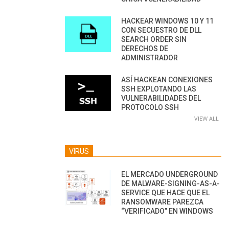
HACKEAR WINDOWS 10 Y 11
CON SECUESTRO DE DLL
SEARCH ORDER SIN
DERECHOS DE
ADMINISTRADOR
ASÍ HACKEAN CONEXIONES
SSH EXPLOTANDO LAS
VULNERABILIDADES DEL
PROTOCOLO SSH
VIEW ALL
VIRUS
EL MERCADO UNDERGROUND
DE MALWARE-SIGNING-AS-A-
SERVICE QUE HACE QUE EL
RANSOMWARE PAREZCA
“VERIFICADO” EN WINDOWS