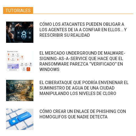
TUTORIALES
CÓMO LOS ATACANTES PUEDEN OBLIGAR A
LOS AGENTES DE IA A CONFIAR EN ELLOS… Y
REESCRIBIR SU REALIDAD
EL MERCADO UNDERGROUND DE MALWARE-
SIGNING-AS-A-SERVICE QUE HACE QUE EL
RANSOMWARE PAREZCA “VERIFICADO” EN
WINDOWS
EL CIBERATAQUE QUE PODRÍA ENVENENAR EL
SUMINISTRO DE AGUA DE UNA CIUDAD
MANIPULANDO LOS NIVELES DE CLORO
CÓMO CREAR UN ENLACE DE PHISHING CON
HOMOGLIFOS QUE NADIE DETECTA