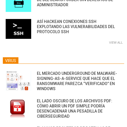
ADMINISTRADOR
ASÍ HACKEAN CONEXIONES SSH
EXPLOTANDO LAS VULNERABILIDADES DEL
PROTOCOLO SSH
VIEW ALL
VIRUS
EL MERCADO UNDERGROUND DE MALWARE-
SIGNING-AS-A-SERVICE QUE HACE QUE EL
RANSOMWARE PAREZCA “VERIFICADO” EN
WINDOWS
EL LADO OSCURO DE LOS ARCHIVOS PDF:
CÓMO ABRIR UN PDF SIMPLE PODRÍA
DESENCADENAR UNA PESADILLA DE
CIBERSEGURIDAD