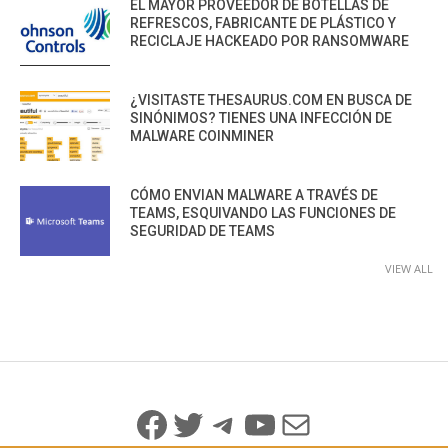
EL MAYOR PROVEEDOR DE BOTELLAS DE
REFRESCOS, FABRICANTE DE PLÁSTICO Y
RECICLAJE HACKEADO POR RANSOMWARE
¿VISITASTE THESAURUS.COM EN BUSCA DE
SINÓNIMOS? TIENES UNA INFECCIÓN DE
MALWARE COINMINER
CÓMO ENVIAN MALWARE A TRAVÉS DE
TEAMS, ESQUIVANDO LAS FUNCIONES DE
SEGURIDAD DE TEAMS
VIEW ALL
Facebook
Twitter
Telegram
YouTube
Mail