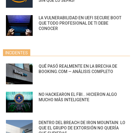
SIN QUE LO SEPAS!
LA VULNERABILIDAD EN UEFI SECURE BOOT
QUE TODO PROFESIONAL DE TI DEBE
CONOCER
INCIDENTES
QUÉ PASÓ REALMENTE EN LA BRECHA DE
BOOKING.COM — ANÁLISIS COMPLETO
NO HACKEARON EL FBI… HICIERON ALGO
MUCHO MÁS INTELIGENTE
DENTRO DEL BREACH DE IRON MOUNTAIN: LO
QUE EL GRUPO DE EXTORSIÓN NO QUERÍA