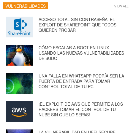
VULNERABILIDADES
VIEW ALL
ACCESO TOTAL SIN CONTRASEÑA: EL
EXPLOIT DE SHAREPOINT QUE TODOS
QUIEREN PROBAR
CÓMO ESCALAR A ROOT EN LINUX
USANDO LAS NUEVAS VULNERABILIDADES
DE SUDO
UNA FALLA EN WHATSAPP PODRÍA SER LA
PUERTA DE ENTRADA PARA TOMAR
CONTROL TOTAL DE TU PC
¡EL EXPLOIT DE AWS QUE PERMITE A LOS
HACKERS TOMAR EL CONTROL DE TU
NUBE SIN QUE LO SEPAS!
LA VULNERABILIDAD EN UEFI SECURE