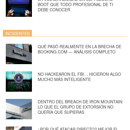
BOOT QUE TODO PROFESIONAL DE TI
DEBE CONOCER
INCIDENTES
QUÉ PASÓ REALMENTE EN LA BRECHA DE
BOOKING.COM — ANÁLISIS COMPLETO
NO HACKEARON EL FBI… HICIERON ALGO
MUCHO MÁS INTELIGENTE
DENTRO DEL BREACH DE IRON MOUNTAIN:
LO QUE EL GRUPO DE EXTORSIÓN NO
QUERÍA QUE SUPIERAS
¿POR QUÉ ATACAR DIRECTO? MEJOR EL