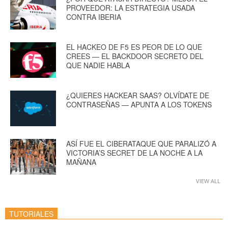
PROVEEDOR: LA ESTRATEGIA USADA
CONTRA IBERIA
EL HACKEO DE F5 ES PEOR DE LO QUE
CREES — EL BACKDOOR SECRETO DEL
QUE NADIE HABLA
¿QUIERES HACKEAR SAAS? OLVÍDATE DE
CONTRASEÑAS — APUNTA A LOS TOKENS
ASÍ FUE EL CIBERATAQUE QUE PARALIZÓ A
VICTORIA’S SECRET DE LA NOCHE A LA
MAÑANA
VIEW ALL
TUTORIALES