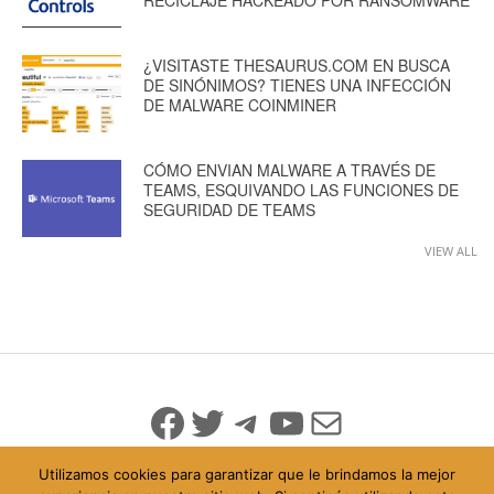
¿VISITASTE THESAURUS.COM EN BUSCA
DE SINÓNIMOS? TIENES UNA INFECCIÓN
DE MALWARE COINMINER
CÓMO ENVIAN MALWARE A TRAVÉS DE
TEAMS, ESQUIVANDO LAS FUNCIONES DE
SEGURIDAD DE TEAMS
VIEW ALL
Facebook
Twitter
Telegram
YouTube
Mail
Utilizamos cookies para garantizar que le brindamos la mejor