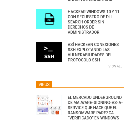
HACKEAR WINDOWS 10 Y 11
CON SECUESTRO DE DLL
SEARCH ORDER SIN
DERECHOS DE
ADMINISTRADOR
ASÍ HACKEAN CONEXIONES
SSH EXPLOTANDO LAS
VULNERABILIDADES DEL
PROTOCOLO SSH
VIEW ALL
VIRUS
EL MERCADO UNDERGROUND
DE MALWARE-SIGNING-AS-A-
SERVICE QUE HACE QUE EL
RANSOMWARE PAREZCA
“VERIFICADO” EN WINDOWS