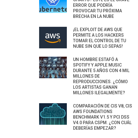
ERROR QUE PODRÍA
PROVOCAR TU PRÓXIMA
BRECHA EN LA NUBE
¡EL EXPLOIT DE AWS QUE
PERMITE A LOS HACKERS
TOMAR EL CONTROL DE TU
NUBE SIN QUE LO SEPAS!
UN HOMBRE ESTAFÓ A
SPOTIFY Y APPLE MUSIC
DURANTE 5 AÑOS CON 4 MIL
MILLONES DE
REPRODUCCIONES. ¿CÓMO
LOS ARTISTAS GANAN
MILLONES ILEGALMENTE?
COMPARACIÓN DE CIS V8, CIS
AWS FOUNDATIONS
BENCHMARK V1.5 Y PCI DSS
V4.0 PARA CSPM. ¿CON CUÁL
DEBERÍAS EMPEZAR?