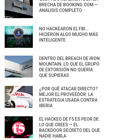
BRECHA DE BOOKING.COM —
ANÁLISIS COMPLETO
NO HACKEARON EL FBI…
HICIERON ALGO MUCHO MÁS
INTELIGENTE
DENTRO DEL BREACH DE IRON
MOUNTAIN: LO QUE EL GRUPO
DE EXTORSIÓN NO QUERÍA
QUE SUPIERAS
¿POR QUÉ ATACAR DIRECTO?
MEJOR EL PROVEEDOR: LA
ESTRATEGIA USADA CONTRA
IBERIA
EL HACKEO DE F5 ES PEOR DE
LO QUE CREES — EL
BACKDOOR SECRETO DEL QUE
NADIE HABLA