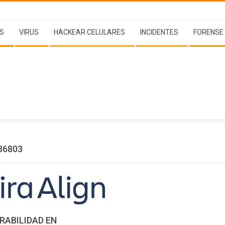
S
VIRUS
HACKEAR CELULARES
INCIDENTES
FORENSE
36803
RABILIDAD EN