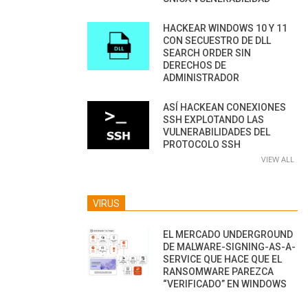
HACKEAR WINDOWS 10 Y 11
CON SECUESTRO DE DLL
SEARCH ORDER SIN
DERECHOS DE
ADMINISTRADOR
ASÍ HACKEAN CONEXIONES
SSH EXPLOTANDO LAS
VULNERABILIDADES DEL
PROTOCOLO SSH
VIEW ALL
VIRUS
EL MERCADO UNDERGROUND
DE MALWARE-SIGNING-AS-A-
SERVICE QUE HACE QUE EL
RANSOMWARE PAREZCA
“VERIFICADO” EN WINDOWS