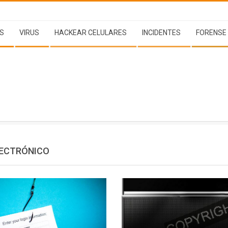
S
VIRUS
HACKEAR CELULARES
INCIDENTES
FORENSE
ECTRÓNICO