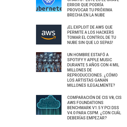
ERROR QUE PODRÍA
PROVOCAR TU PRÓXIMA
BRECHA EN LA NUBE
¡EL EXPLOIT DE AWS QUE
PERMITE A LOS HACKERS
TOMAR EL CONTROL DE TU
NUBE SIN QUE LO SEPAS!
UN HOMBRE ESTAFÓ A
SPOTIFY Y APPLE MUSIC
DURANTE 5 AÑOS CON 4 MIL
MILLONES DE
REPRODUCCIONES. ¿CÓMO
LOS ARTISTAS GANAN
MILLONES ILEGALMENTE?
COMPARACIÓN DE CIS V8, CIS
AWS FOUNDATIONS
BENCHMARK V1.5 Y PCI DSS
V4.0 PARA CSPM. ¿CON CUÁL
DEBERÍAS EMPEZAR?