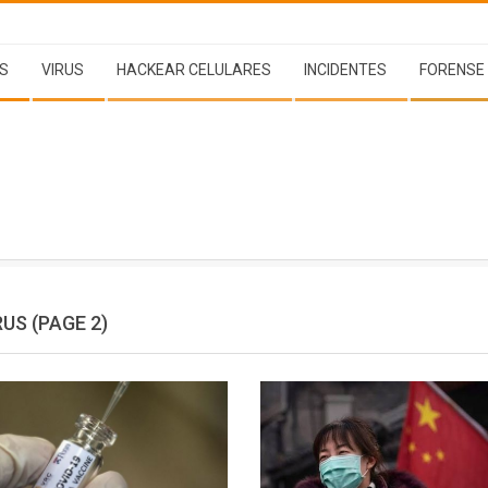
S
VIRUS
HACKEAR CELULARES
INCIDENTES
FORENSE
RUS
(PAGE 2)