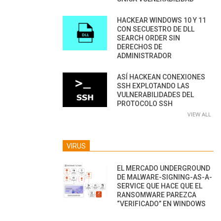
HACKEAR WINDOWS 10 Y 11
CON SECUESTRO DE DLL
SEARCH ORDER SIN
DERECHOS DE
ADMINISTRADOR
ASÍ HACKEAN CONEXIONES
SSH EXPLOTANDO LAS
VULNERABILIDADES DEL
PROTOCOLO SSH
VIEW ALL
VIRUS
EL MERCADO UNDERGROUND
DE MALWARE-SIGNING-AS-A-
SERVICE QUE HACE QUE EL
RANSOMWARE PAREZCA
“VERIFICADO” EN WINDOWS