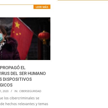
LEER MÁS
 PROPAGÓ EL
IRUS DEL SER HUMANO
S DISPOSITIVOS
GICOS
1, 2020
IN:
CIBERSEGURIDAD
e los cibercriminales se
de hechos relevantes y temas