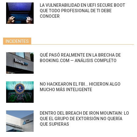
LA VULNERABILIDAD EN UEFI SECURE BOOT
QUE TODO PROFESIONAL DE TI DEBE
CONOCER
INCIDENTES
QUÉ PASÓ REALMENTE EN LA BRECHA DE
BOOKING.COM — ANÁLISIS COMPLETO
NO HACKEARON EL FBI… HICIERON ALGO
MUCHO MÁS INTELIGENTE
DENTRO DEL BREACH DE IRON MOUNTAIN: LO
QUE EL GRUPO DE EXTORSIÓN NO QUERÍA
QUE SUPIERAS