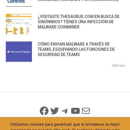
¿VISITASTE THESAURUS.COM EN BUSCA DE
SINÓNIMOS? TIENES UNA INFECCIÓN DE
MALWARE COINMINER
CÓMO ENVIAN MALWARE A TRAVÉS DE
TEAMS, ESQUIVANDO LAS FUNCIONES DE
SEGURIDAD DE TEAMS
VIEW ALL
Facebook
Twitter
Telegram
YouTube
Mail
Utilizamos cookies para garantizar que le brindamos la mejor