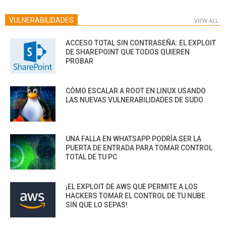
VULNERABILIDADES
VIEW ALL
ACCESO TOTAL SIN CONTRASEÑA: EL EXPLOIT
DE SHAREPOINT QUE TODOS QUIEREN
PROBAR
CÓMO ESCALAR A ROOT EN LINUX USANDO
LAS NUEVAS VULNERABILIDADES DE SUDO
UNA FALLA EN WHATSAPP PODRÍA SER LA
PUERTA DE ENTRADA PARA TOMAR CONTROL
TOTAL DE TU PC
¡EL EXPLOIT DE AWS QUE PERMITE A LOS
HACKERS TOMAR EL CONTROL DE TU NUBE
SIN QUE LO SEPAS!