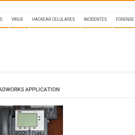
S
VIRUS
HACKEAR CELULARES
INCIDENTES
FORENSE
ADWORKS APPLICATION