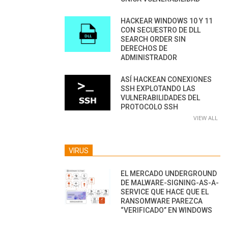
HACKEAR WINDOWS 10 Y 11
CON SECUESTRO DE DLL
SEARCH ORDER SIN
DERECHOS DE
ADMINISTRADOR
ASÍ HACKEAN CONEXIONES
SSH EXPLOTANDO LAS
VULNERABILIDADES DEL
PROTOCOLO SSH
VIEW ALL
VIRUS
EL MERCADO UNDERGROUND
DE MALWARE-SIGNING-AS-A-
SERVICE QUE HACE QUE EL
RANSOMWARE PAREZCA
“VERIFICADO” EN WINDOWS