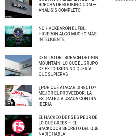
BRECHA DE BOOKING.COM —
ANÁLISIS COMPLETO
NO HACKEARON EL FBI…
HICIERON ALGO MUCHO MÁS
INTELIGENTE
DENTRO DEL BREACH DE IRON
MOUNTAIN: LO QUE EL GRUPO
DE EXTORSIÓN NO QUERÍA
QUE SUPIERAS
¿POR QUÉ ATACAR DIRECTO?
MEJOR EL PROVEEDOR: LA
ESTRATEGIA USADA CONTRA
IBERIA
EL HACKEO DE F5 ES PEOR DE
LO QUE CREES — EL
BACKDOOR SECRETO DEL QUE
NADIE HABLA