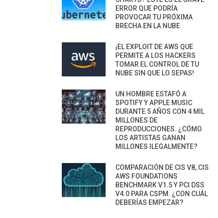
ERROR QUE PODRÍA
PROVOCAR TU PRÓXIMA
BRECHA EN LA NUBE
¡EL EXPLOIT DE AWS QUE
PERMITE A LOS HACKERS
TOMAR EL CONTROL DE TU
NUBE SIN QUE LO SEPAS!
UN HOMBRE ESTAFÓ A
SPOTIFY Y APPLE MUSIC
DURANTE 5 AÑOS CON 4 MIL
MILLONES DE
REPRODUCCIONES. ¿CÓMO
LOS ARTISTAS GANAN
MILLONES ILEGALMENTE?
COMPARACIÓN DE CIS V8, CIS
AWS FOUNDATIONS
BENCHMARK V1.5 Y PCI DSS
V4.0 PARA CSPM. ¿CON CUÁL
DEBERÍAS EMPEZAR?