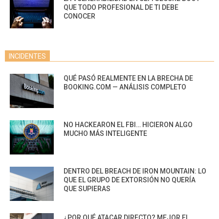
QUE TODO PROFESIONAL DE TI DEBE
CONOCER
INCIDENTES
QUÉ PASÓ REALMENTE EN LA BRECHA DE
BOOKING.COM — ANÁLISIS COMPLETO
NO HACKEARON EL FBI… HICIERON ALGO
MUCHO MÁS INTELIGENTE
DENTRO DEL BREACH DE IRON MOUNTAIN: LO
QUE EL GRUPO DE EXTORSIÓN NO QUERÍA
QUE SUPIERAS
¿POR QUÉ ATACAR DIRECTO? MEJOR EL