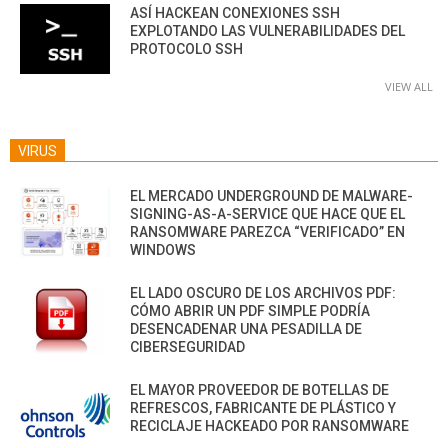
ASÍ HACKEAN CONEXIONES SSH
EXPLOTANDO LAS VULNERABILIDADES DEL
PROTOCOLO SSH
VIEW ALL
VIRUS
EL MERCADO UNDERGROUND DE MALWARE-
SIGNING-AS-A-SERVICE QUE HACE QUE EL
RANSOMWARE PAREZCA “VERIFICADO” EN
WINDOWS
EL LADO OSCURO DE LOS ARCHIVOS PDF:
CÓMO ABRIR UN PDF SIMPLE PODRÍA
DESENCADENAR UNA PESADILLA DE
CIBERSEGURIDAD
EL MAYOR PROVEEDOR DE BOTELLAS DE
REFRESCOS, FABRICANTE DE PLÁSTICO Y
RECICLAJE HACKEADO POR RANSOMWARE