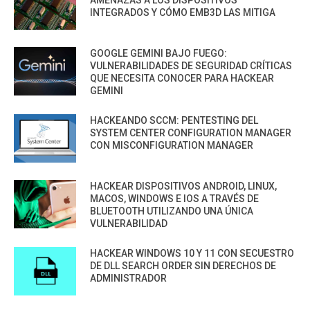
INTEGRADOS Y CÓMO EMB3D LAS MITIGA
GOOGLE GEMINI BAJO FUEGO:
VULNERABILIDADES DE SEGURIDAD CRÍTICAS
QUE NECESITA CONOCER PARA HACKEAR
GEMINI
HACKEANDO SCCM: PENTESTING DEL
SYSTEM CENTER CONFIGURATION MANAGER
CON MISCONFIGURATION MANAGER
HACKEAR DISPOSITIVOS ANDROID, LINUX,
MACOS, WINDOWS E IOS A TRAVÉS DE
BLUETOOTH UTILIZANDO UNA ÚNICA
VULNERABILIDAD
HACKEAR WINDOWS 10 Y 11 CON SECUESTRO
DE DLL SEARCH ORDER SIN DERECHOS DE
ADMINISTRADOR