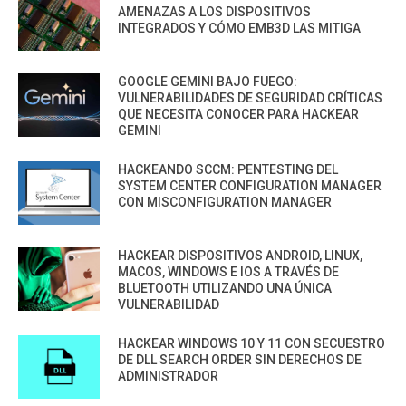
AMENAZAS A LOS DISPOSITIVOS
INTEGRADOS Y CÓMO EMB3D LAS MITIGA
GOOGLE GEMINI BAJO FUEGO:
VULNERABILIDADES DE SEGURIDAD CRÍTICAS
QUE NECESITA CONOCER PARA HACKEAR
GEMINI
HACKEANDO SCCM: PENTESTING DEL
SYSTEM CENTER CONFIGURATION MANAGER
CON MISCONFIGURATION MANAGER
HACKEAR DISPOSITIVOS ANDROID, LINUX,
MACOS, WINDOWS E IOS A TRAVÉS DE
BLUETOOTH UTILIZANDO UNA ÚNICA
VULNERABILIDAD
HACKEAR WINDOWS 10 Y 11 CON SECUESTRO
DE DLL SEARCH ORDER SIN DERECHOS DE
ADMINISTRADOR