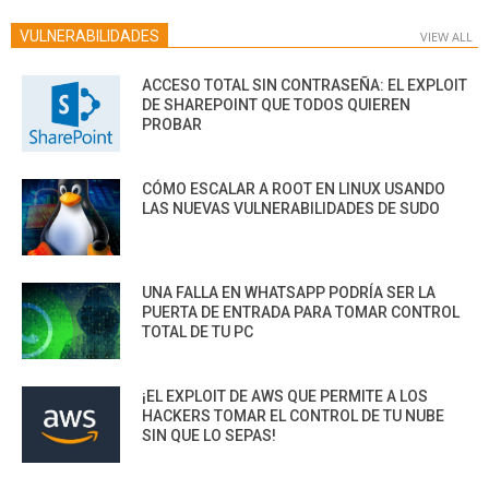
VULNERABILIDADES
VIEW ALL
ACCESO TOTAL SIN CONTRASEÑA: EL EXPLOIT
DE SHAREPOINT QUE TODOS QUIEREN
PROBAR
CÓMO ESCALAR A ROOT EN LINUX USANDO
LAS NUEVAS VULNERABILIDADES DE SUDO
UNA FALLA EN WHATSAPP PODRÍA SER LA
PUERTA DE ENTRADA PARA TOMAR CONTROL
TOTAL DE TU PC
¡EL EXPLOIT DE AWS QUE PERMITE A LOS
HACKERS TOMAR EL CONTROL DE TU NUBE
SIN QUE LO SEPAS!