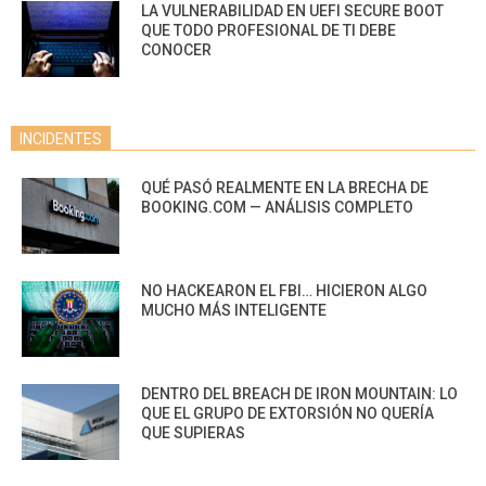
LA VULNERABILIDAD EN UEFI SECURE BOOT
QUE TODO PROFESIONAL DE TI DEBE
CONOCER
INCIDENTES
QUÉ PASÓ REALMENTE EN LA BRECHA DE
BOOKING.COM — ANÁLISIS COMPLETO
NO HACKEARON EL FBI… HICIERON ALGO
MUCHO MÁS INTELIGENTE
DENTRO DEL BREACH DE IRON MOUNTAIN: LO
QUE EL GRUPO DE EXTORSIÓN NO QUERÍA
QUE SUPIERAS