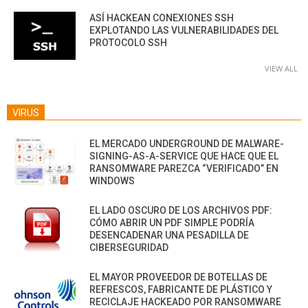
ASÍ HACKEAN CONEXIONES SSH
EXPLOTANDO LAS VULNERABILIDADES DEL
PROTOCOLO SSH
VIEW ALL
VIRUS
EL MERCADO UNDERGROUND DE MALWARE-
SIGNING-AS-A-SERVICE QUE HACE QUE EL
RANSOMWARE PAREZCA “VERIFICADO” EN
WINDOWS
EL LADO OSCURO DE LOS ARCHIVOS PDF:
CÓMO ABRIR UN PDF SIMPLE PODRÍA
DESENCADENAR UNA PESADILLA DE
CIBERSEGURIDAD
EL MAYOR PROVEEDOR DE BOTELLAS DE
REFRESCOS, FABRICANTE DE PLÁSTICO Y
RECICLAJE HACKEADO POR RANSOMWARE