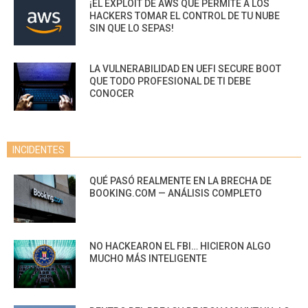
¡EL EXPLOIT DE AWS QUE PERMITE A LOS
HACKERS TOMAR EL CONTROL DE TU NUBE
SIN QUE LO SEPAS!
LA VULNERABILIDAD EN UEFI SECURE BOOT
QUE TODO PROFESIONAL DE TI DEBE
CONOCER
INCIDENTES
QUÉ PASÓ REALMENTE EN LA BRECHA DE
BOOKING.COM — ANÁLISIS COMPLETO
NO HACKEARON EL FBI… HICIERON ALGO
MUCHO MÁS INTELIGENTE