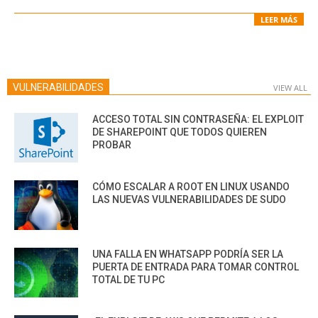
LEER MÁS
VULNERABILIDADES
VIEW ALL
ACCESO TOTAL SIN CONTRASEÑA: EL EXPLOIT
DE SHAREPOINT QUE TODOS QUIEREN
PROBAR
CÓMO ESCALAR A ROOT EN LINUX USANDO
LAS NUEVAS VULNERABILIDADES DE SUDO
UNA FALLA EN WHATSAPP PODRÍA SER LA
PUERTA DE ENTRADA PARA TOMAR CONTROL
TOTAL DE TU PC