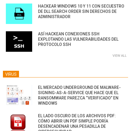
HACKEAR WINDOWS 10 Y 11 CON SECUESTRO
DE DLL SEARCH ORDER SIN DERECHOS DE
ADMINISTRADOR
ASÍ HACKEAN CONEXIONES SSH
EXPLOTANDO LAS VULNERABILIDADES DEL
PROTOCOLO SSH
VIEW ALL
VIRUS
EL MERCADO UNDERGROUND DE MALWARE-
SIGNING-AS-A-SERVICE QUE HACE QUE EL
RANSOMWARE PAREZCA “VERIFICADO” EN
WINDOWS
EL LADO OSCURO DE LOS ARCHIVOS PDF:
CÓMO ABRIR UN PDF SIMPLE PODRÍA
DESENCADENAR UNA PESADILLA DE