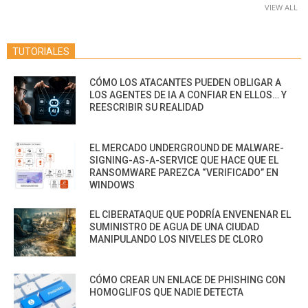
VIEW ALL
TUTORIALES
CÓMO LOS ATACANTES PUEDEN OBLIGAR A
LOS AGENTES DE IA A CONFIAR EN ELLOS… Y
REESCRIBIR SU REALIDAD
EL MERCADO UNDERGROUND DE MALWARE-
SIGNING-AS-A-SERVICE QUE HACE QUE EL
RANSOMWARE PAREZCA “VERIFICADO” EN
WINDOWS
EL CIBERATAQUE QUE PODRÍA ENVENENAR EL
SUMINISTRO DE AGUA DE UNA CIUDAD
MANIPULANDO LOS NIVELES DE CLORO
CÓMO CREAR UN ENLACE DE PHISHING CON
HOMOGLIFOS QUE NADIE DETECTA