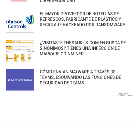
CIBERSEGURIDAD
EL MAYOR PROVEEDOR DE BOTELLAS DE
REFRESCOS, FABRICANTE DE PLÁSTICO Y
RECICLAJE HACKEADO POR RANSOMWARE
¿VISITASTE THESAURUS.COM EN BUSCA DE
SINÓNIMOS? TIENES UNA INFECCIÓN DE
MALWARE COINMINER
CÓMO ENVIAN MALWARE A TRAVÉS DE
TEAMS, ESQUIVANDO LAS FUNCIONES DE
SEGURIDAD DE TEAMS
VIEW ALL