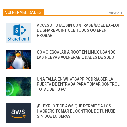
VULNERABILIDADES
VIEW ALL
ACCESO TOTAL SIN CONTRASEÑA: EL EXPLOIT
DE SHAREPOINT QUE TODOS QUIEREN
PROBAR
CÓMO ESCALAR A ROOT EN LINUX USANDO
LAS NUEVAS VULNERABILIDADES DE SUDO
UNA FALLA EN WHATSAPP PODRÍA SER LA
PUERTA DE ENTRADA PARA TOMAR CONTROL
TOTAL DE TU PC
¡EL EXPLOIT DE AWS QUE PERMITE A LOS
HACKERS TOMAR EL CONTROL DE TU NUBE
SIN QUE LO SEPAS!