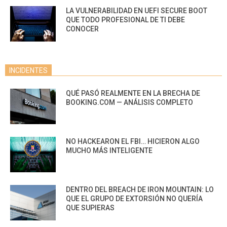
LA VULNERABILIDAD EN UEFI SECURE BOOT
QUE TODO PROFESIONAL DE TI DEBE
CONOCER
INCIDENTES
QUÉ PASÓ REALMENTE EN LA BRECHA DE
BOOKING.COM — ANÁLISIS COMPLETO
NO HACKEARON EL FBI… HICIERON ALGO
MUCHO MÁS INTELIGENTE
DENTRO DEL BREACH DE IRON MOUNTAIN: LO
QUE EL GRUPO DE EXTORSIÓN NO QUERÍA
QUE SUPIERAS