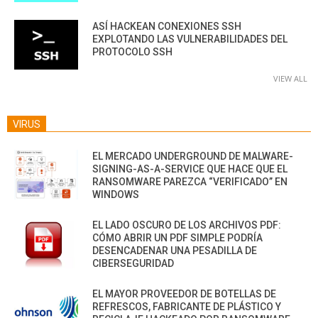
ASÍ HACKEAN CONEXIONES SSH
EXPLOTANDO LAS VULNERABILIDADES DEL
PROTOCOLO SSH
VIEW ALL
VIRUS
EL MERCADO UNDERGROUND DE MALWARE-
SIGNING-AS-A-SERVICE QUE HACE QUE EL
RANSOMWARE PAREZCA “VERIFICADO” EN
WINDOWS
EL LADO OSCURO DE LOS ARCHIVOS PDF:
CÓMO ABRIR UN PDF SIMPLE PODRÍA
DESENCADENAR UNA PESADILLA DE
CIBERSEGURIDAD
EL MAYOR PROVEEDOR DE BOTELLAS DE
REFRESCOS, FABRICANTE DE PLÁSTICO Y