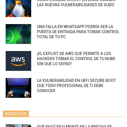
LAS NUEVAS VULNERABILIDADES DE SUDO
UNA FALLA EN WHATSAPP PODRÍA SER LA
PUERTA DE ENTRADA PARA TOMAR CONTROL
TOTAL DE TU PC
¡EL EXPLOIT DE AWS QUE PERMITE A LOS
HACKERS TOMAR EL CONTROL DE TU NUBE
SIN QUE LO SEPAS!
LA VULNERABILIDAD EN UEFI SECURE BOOT
QUE TODO PROFESIONAL DE TI DEBE
CONOCER
INCIDENTES
QUÉ PASÓ REALMENTE EN LA BRECHA DE