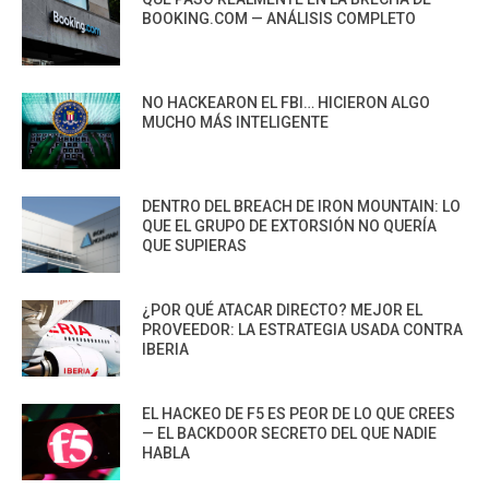
BOOKING.COM — ANÁLISIS COMPLETO
NO HACKEARON EL FBI… HICIERON ALGO
MUCHO MÁS INTELIGENTE
DENTRO DEL BREACH DE IRON MOUNTAIN: LO
QUE EL GRUPO DE EXTORSIÓN NO QUERÍA
QUE SUPIERAS
¿POR QUÉ ATACAR DIRECTO? MEJOR EL
PROVEEDOR: LA ESTRATEGIA USADA CONTRA
IBERIA
EL HACKEO DE F5 ES PEOR DE LO QUE CREES
— EL BACKDOOR SECRETO DEL QUE NADIE
HABLA