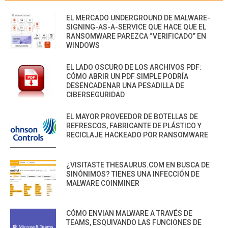
EL MERCADO UNDERGROUND DE MALWARE-
SIGNING-AS-A-SERVICE QUE HACE QUE EL
RANSOMWARE PAREZCA “VERIFICADO” EN
WINDOWS
EL LADO OSCURO DE LOS ARCHIVOS PDF:
CÓMO ABRIR UN PDF SIMPLE PODRÍA
DESENCADENAR UNA PESADILLA DE
CIBERSEGURIDAD
EL MAYOR PROVEEDOR DE BOTELLAS DE
REFRESCOS, FABRICANTE DE PLÁSTICO Y
RECICLAJE HACKEADO POR RANSOMWARE
¿VISITASTE THESAURUS.COM EN BUSCA DE
SINÓNIMOS? TIENES UNA INFECCIÓN DE
MALWARE COINMINER
CÓMO ENVIAN MALWARE A TRAVÉS DE
TEAMS, ESQUIVANDO LAS FUNCIONES DE