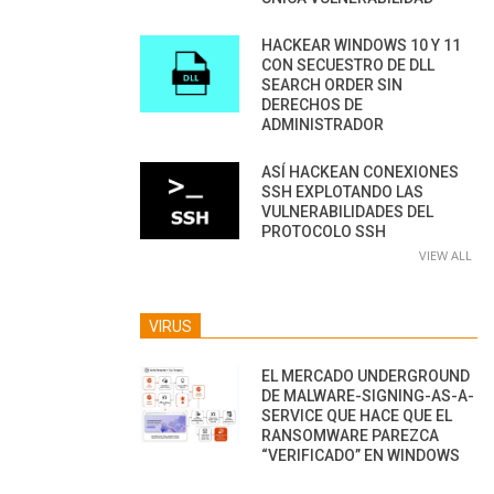
HACKEAR WINDOWS 10 Y 11
CON SECUESTRO DE DLL
SEARCH ORDER SIN
DERECHOS DE
ADMINISTRADOR
ASÍ HACKEAN CONEXIONES
SSH EXPLOTANDO LAS
VULNERABILIDADES DEL
PROTOCOLO SSH
VIEW ALL
VIRUS
EL MERCADO UNDERGROUND
DE MALWARE-SIGNING-AS-A-
SERVICE QUE HACE QUE EL
RANSOMWARE PAREZCA
“VERIFICADO” EN WINDOWS