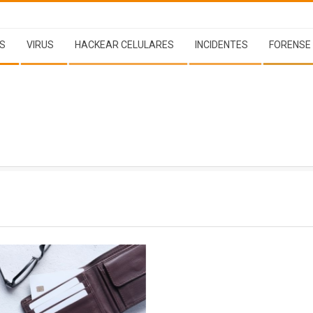
S
VIRUS
HACKEAR CELULARES
INCIDENTES
FORENSE