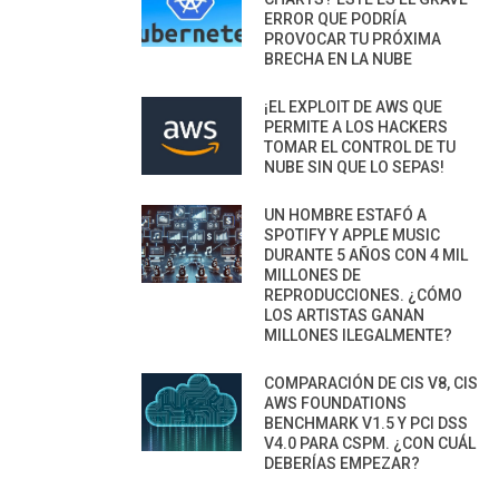
ERROR QUE PODRÍA
PROVOCAR TU PRÓXIMA
BRECHA EN LA NUBE
¡EL EXPLOIT DE AWS QUE
PERMITE A LOS HACKERS
TOMAR EL CONTROL DE TU
NUBE SIN QUE LO SEPAS!
UN HOMBRE ESTAFÓ A
SPOTIFY Y APPLE MUSIC
DURANTE 5 AÑOS CON 4 MIL
MILLONES DE
REPRODUCCIONES. ¿CÓMO
LOS ARTISTAS GANAN
MILLONES ILEGALMENTE?
COMPARACIÓN DE CIS V8, CIS
AWS FOUNDATIONS
BENCHMARK V1.5 Y PCI DSS
V4.0 PARA CSPM. ¿CON CUÁL
DEBERÍAS EMPEZAR?