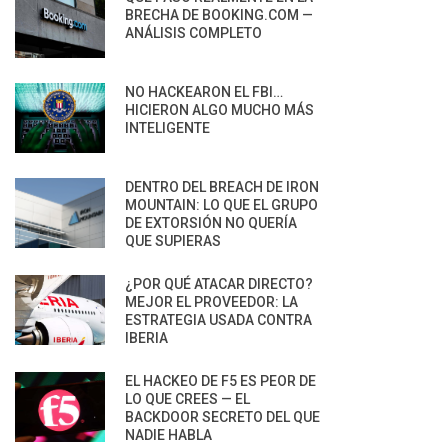
BRECHA DE BOOKING.COM —
ANÁLISIS COMPLETO
NO HACKEARON EL FBI…
HICIERON ALGO MUCHO MÁS
INTELIGENTE
DENTRO DEL BREACH DE IRON
MOUNTAIN: LO QUE EL GRUPO
DE EXTORSIÓN NO QUERÍA
QUE SUPIERAS
¿POR QUÉ ATACAR DIRECTO?
MEJOR EL PROVEEDOR: LA
ESTRATEGIA USADA CONTRA
IBERIA
EL HACKEO DE F5 ES PEOR DE
LO QUE CREES — EL
BACKDOOR SECRETO DEL QUE
NADIE HABLA