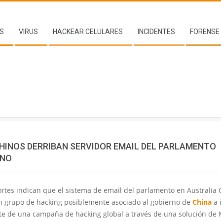
S
VIRUS
HACKEAR CELULARES
INCIDENTES
FORENSE
HINOS DERRIBAN SERVIDOR EMAIL DEL PARLAMENTO
ANO
rtes indican que el sistema de email del parlamento en Australia 
n grupo de hacking posiblemente asociado al gobierno de
China
a 
e de una campaña de hacking global a través de una solución de 