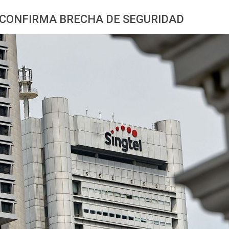
 CONFIRMA BRECHA DE SEGURIDAD