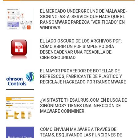
EL MERCADO UNDERGROUND DE MALWARE-
SIGNING-AS-A-SERVICE QUE HACE QUE EL
RANSOMWARE PAREZCA “VERIFICADO” EN
WINDOWS
EL LADO OSCURO DE LOS ARCHIVOS PDF:
CÓMO ABRIR UN PDF SIMPLE PODRÍA
DESENCADENAR UNA PESADILLA DE
CIBERSEGURIDAD
EL MAYOR PROVEEDOR DE BOTELLAS DE
REFRESCOS, FABRICANTE DE PLÁSTICO Y
RECICLAJE HACKEADO POR RANSOMWARE
¿VISITASTE THESAURUS.COM EN BUSCA DE
SINÓNIMOS? TIENES UNA INFECCIÓN DE
MALWARE COINMINER
CÓMO ENVIAN MALWARE A TRAVÉS DE
TEAMS, ESQUIVANDO LAS FUNCIONES DE