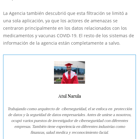
La Agencia también descubrió que esta filtración se limitó a
una sola aplicación, ya que los actores de amenazas se
centraron principalmente en los datos relacionados con los
medicamentos y vacunas COVID-19. El resto de los sistemas de
información de la agencia están completamente a salvo.
Atul Narula
Trabajando como arquitecto de ciberseguridad, el se enfoca en protección
de datos y la seguridad de datos empresariales. Antes de unirse a nosotros,
ocupó varios puestos de investigador de ciberseguridad con diferentes
empresas. También tiene experiencia en diferentes industrias como
finanzas, salud medica y reconocimiento facial.