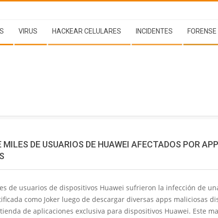
S
VIRUS
HACKEAR CELULARES
INCIDENTES
FORENSE
E MILES DE USUARIOS DE HUAWEI AFECTADOS POR AP
S
es de usuarios de dispositivos Huawei sufrieron la infección de un
ificada como Joker luego de descargar diversas apps maliciosas di
 tienda de aplicaciones exclusiva para dispositivos Huawei. Este m