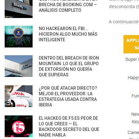
BRECHA DE BOOKING.COM —
desconocida 
ANÁLISIS COMPLETO
A continuación
NO HACKEARON EL FBI…
HICIERON ALGO MUCHO MÁS
INTELIGENTE
DENTRO DEL BREACH DE IRON
MOUNTAIN: LO QUE EL GRUPO
DE EXTORSIÓN NO QUERÍA
QUE SUPIERAS
¿POR QUÉ ATACAR DIRECTO?
MEJOR EL PROVEEDOR: LA
ESTRATEGIA USADA CONTRA
IBERIA
EL HACKEO DE F5 ES PEOR DE
LO QUE CREES — EL
BACKDOOR SECRETO DEL QUE
NADIE HABLA