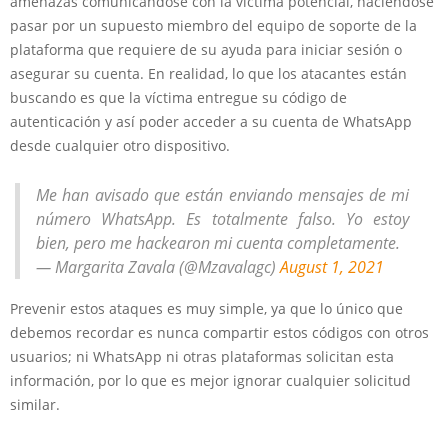
amenazas comunicándose con la víctima potencial, haciéndose
pasar por un supuesto miembro del equipo de soporte de la
plataforma que requiere de su ayuda para iniciar sesión o
asegurar su cuenta. En realidad, lo que los atacantes están
buscando es que la víctima entregue su código de
autenticación y así poder acceder a su cuenta de WhatsApp
desde cualquier otro dispositivo.
Me han avisado que están enviando mensajes de mi
número WhatsApp. Es totalmente falso. Yo estoy
bien, pero me hackearon mi cuenta completamente.
— Margarita Zavala (@Mzavalagc)
August 1, 2021
Prevenir estos ataques es muy simple, ya que lo único que
debemos recordar es nunca compartir estos códigos con otros
usuarios; ni WhatsApp ni otras plataformas solicitan esta
información, por lo que es mejor ignorar cualquier solicitud
similar.