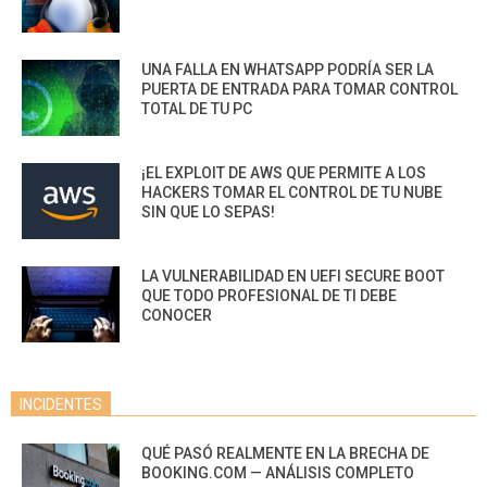
UNA FALLA EN WHATSAPP PODRÍA SER LA
PUERTA DE ENTRADA PARA TOMAR CONTROL
TOTAL DE TU PC
¡EL EXPLOIT DE AWS QUE PERMITE A LOS
HACKERS TOMAR EL CONTROL DE TU NUBE
SIN QUE LO SEPAS!
LA VULNERABILIDAD EN UEFI SECURE BOOT
QUE TODO PROFESIONAL DE TI DEBE
CONOCER
INCIDENTES
QUÉ PASÓ REALMENTE EN LA BRECHA DE
BOOKING.COM — ANÁLISIS COMPLETO