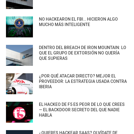
NO HACKEARON EL FBI… HICIERON ALGO
MUCHO MÁS INTELIGENTE
DENTRO DEL BREACH DE IRON MOUNTAIN: LO
QUE EL GRUPO DE EXTORSIÓN NO QUERÍA
QUE SUPIERAS
¿POR QUÉ ATACAR DIRECTO? MEJOR EL
PROVEEDOR: LA ESTRATEGIA USADA CONTRA
IBERIA
EL HACKEO DE F5 ES PEOR DE LO QUE CREES
— EL BACKDOOR SECRETO DEL QUE NADIE
HABLA
¿QUIERES HACKEAR SAAS? OLVÍDATE DE