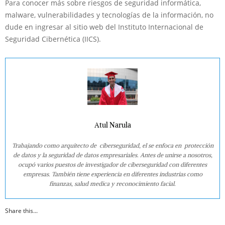
Para conocer más sobre riesgos de seguridad informática,
malware, vulnerabilidades y tecnologías de la información, no
dude en ingresar al sitio web del Instituto Internacional de
Seguridad Cibernética (IICS).
Atul Narula
Trabajando como arquitecto de ciberseguridad, el se enfoca en protección
de datos y la seguridad de datos empresariales. Antes de unirse a nosotros,
ocupó varios puestos de investigador de ciberseguridad con diferentes
empresas. También tiene experiencia en diferentes industrias como
finanzas, salud medica y reconocimiento facial.
Share this...