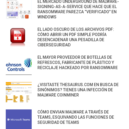
EL MERCADO UNDERGROUND DE MALWARE-
SIGNING-AS-A-SERVICE QUE HACE QUE EL
RANSOMWARE PAREZCA “VERIFICADO” EN
WINDOWS
EL LADO OSCURO DE LOS ARCHIVOS PDF:
CÓMO ABRIR UN PDF SIMPLE PODRÍA
DESENCADENAR UNA PESADILLA DE
CIBERSEGURIDAD
EL MAYOR PROVEEDOR DE BOTELLAS DE
REFRESCOS, FABRICANTE DE PLÁSTICO Y
RECICLAJE HACKEADO POR RANSOMWARE
¿VISITASTE THESAURUS.COM EN BUSCA DE
SINÓNIMOS? TIENES UNA INFECCIÓN DE
MALWARE COINMINER
CÓMO ENVIAN MALWARE A TRAVÉS DE
TEAMS, ESQUIVANDO LAS FUNCIONES DE
SEGURIDAD DE TEAMS