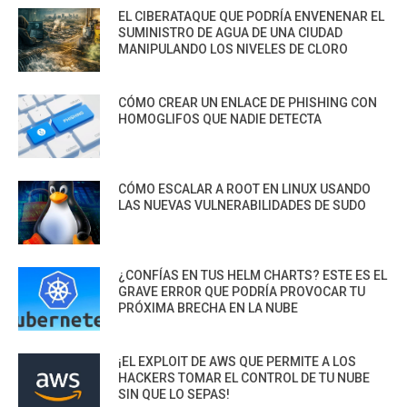
EL CIBERATAQUE QUE PODRÍA ENVENENAR EL
SUMINISTRO DE AGUA DE UNA CIUDAD
MANIPULANDO LOS NIVELES DE CLORO
CÓMO CREAR UN ENLACE DE PHISHING CON
HOMOGLIFOS QUE NADIE DETECTA
CÓMO ESCALAR A ROOT EN LINUX USANDO
LAS NUEVAS VULNERABILIDADES DE SUDO
¿CONFÍAS EN TUS HELM CHARTS? ESTE ES EL
GRAVE ERROR QUE PODRÍA PROVOCAR TU
PRÓXIMA BRECHA EN LA NUBE
¡EL EXPLOIT DE AWS QUE PERMITE A LOS
HACKERS TOMAR EL CONTROL DE TU NUBE
SIN QUE LO SEPAS!