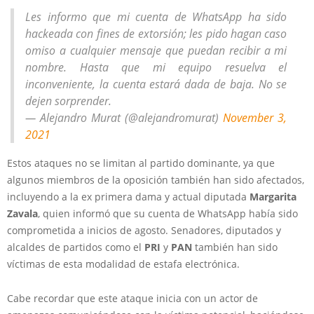
Les informo que mi cuenta de WhatsApp ha sido
hackeada con fines de extorsión; les pido hagan caso
omiso a cualquier mensaje que puedan recibir a mi
nombre. Hasta que mi equipo resuelva el
inconveniente, la cuenta estará dada de baja. No se
dejen sorprender.
— Alejandro Murat (@alejandromurat)
November 3,
2021
Estos ataques no se limitan al partido dominante, ya que
algunos miembros de la oposición también han sido afectados,
incluyendo a la ex primera dama y actual diputada
Margarita
Zavala
, quien informó que su cuenta de WhatsApp había sido
comprometida a inicios de agosto. Senadores, diputados y
alcaldes de partidos como el
PRI
y
PAN
también han sido
víctimas de esta modalidad de estafa electrónica.
Cabe recordar que este ataque inicia con un actor de