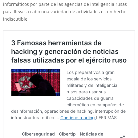
informáticos por parte de las agencias de inteligencia rusas
para llevar a cabo una variedad de actividades es un hecho
indiscutible.