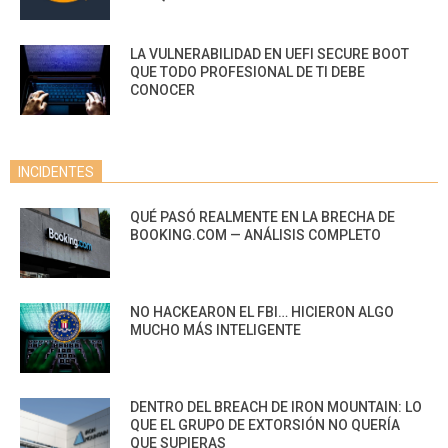
LA VULNERABILIDAD EN UEFI SECURE BOOT
QUE TODO PROFESIONAL DE TI DEBE
CONOCER
INCIDENTES
QUÉ PASÓ REALMENTE EN LA BRECHA DE
BOOKING.COM — ANÁLISIS COMPLETO
NO HACKEARON EL FBI… HICIERON ALGO
MUCHO MÁS INTELIGENTE
DENTRO DEL BREACH DE IRON MOUNTAIN: LO
QUE EL GRUPO DE EXTORSIÓN NO QUERÍA
QUE SUPIERAS