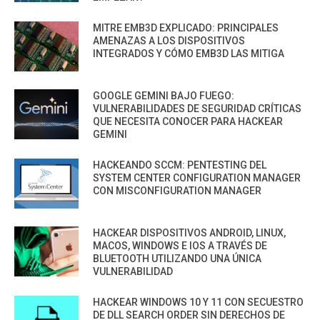
MITRE EMB3D EXPLICADO: PRINCIPALES
AMENAZAS A LOS DISPOSITIVOS
INTEGRADOS Y CÓMO EMB3D LAS MITIGA
GOOGLE GEMINI BAJO FUEGO:
VULNERABILIDADES DE SEGURIDAD CRÍTICAS
QUE NECESITA CONOCER PARA HACKEAR
GEMINI
HACKEANDO SCCM: PENTESTING DEL
SYSTEM CENTER CONFIGURATION MANAGER
CON MISCONFIGURATION MANAGER
HACKEAR DISPOSITIVOS ANDROID, LINUX,
MACOS, WINDOWS E IOS A TRAVÉS DE
BLUETOOTH UTILIZANDO UNA ÚNICA
VULNERABILIDAD
HACKEAR WINDOWS 10 Y 11 CON SECUESTRO
DE DLL SEARCH ORDER SIN DERECHOS DE