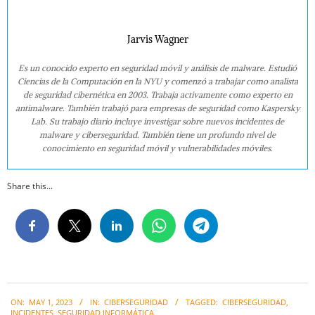
Jarvis Wagner
Es un conocido experto en seguridad móvil y análisis de malware. Estudió
Ciencias de la Computación en la NYU y comenzó a trabajar como analista
de seguridad cibernética en 2003. Trabaja activamente como experto en
antimalware. También trabajó para empresas de seguridad como Kaspersky
Lab. Su trabajo diario incluye investigar sobre nuevos incidentes de
malware y ciberseguridad. También tiene un profundo nivel de
conocimiento en seguridad móvil y vulnerabilidades móviles.
Share this...
2023-
ON:
MAY 1, 2023
IN:
CIBERSEGURIDAD
TAGGED:
CIBERSEGURIDAD
,
05-
INCIDENTES
,
SEGURIDAD INFORMÁTICA