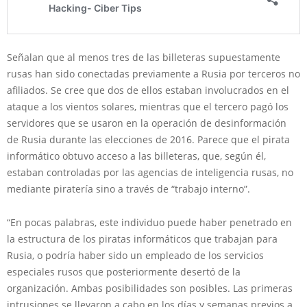
Señalan que al menos tres de las billeteras supuestamente
rusas han sido conectadas previamente a Rusia por terceros no
afiliados. Se cree que dos de ellos estaban involucrados en el
ataque a los vientos solares, mientras que el tercero pagó los
servidores que se usaron en la operación de desinformación
de Rusia durante las elecciones de 2016. Parece que el pirata
informático obtuvo acceso a las billeteras, que, según él,
estaban controladas por las agencias de inteligencia rusas, no
mediante piratería sino a través de “trabajo interno”.
“En pocas palabras, este individuo puede haber penetrado en
la estructura de los piratas informáticos que trabajan para
Rusia, o podría haber sido un empleado de los servicios
especiales rusos que posteriormente desertó de la
organización. Ambas posibilidades son posibles. Las primeras
intrusiones se llevaron a cabo en los días y semanas previos a