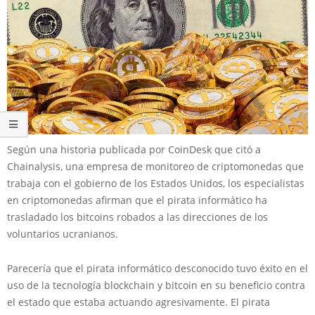
Según una historia publicada por CoinDesk que citó a
Chainalysis, una empresa de monitoreo de criptomonedas que
trabaja con el gobierno de los Estados Unidos, los especialistas
en criptomonedas afirman que el pirata informático ha
trasladado los bitcoins robados a las direcciones de los
voluntarios ucranianos.
Parecería que el pirata informático desconocido tuvo éxito en el
uso de la tecnología blockchain y bitcoin en su beneficio contra
el estado que estaba actuando agresivamente. El pirata