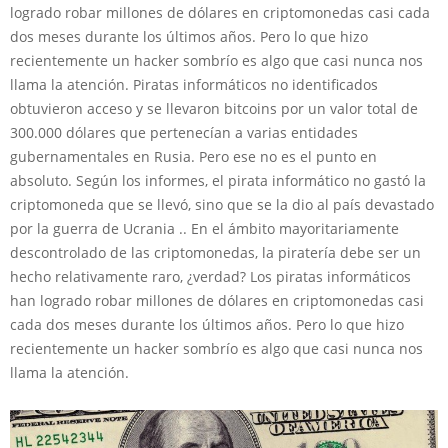
logrado robar millones de dólares en criptomonedas casi cada
dos meses durante los últimos años. Pero lo que hizo
recientemente un hacker sombrío es algo que casi nunca nos
llama la atención. Piratas informáticos no identificados
obtuvieron acceso y se llevaron bitcoins por un valor total de
300.000 dólares que pertenecían a varias entidades
gubernamentales en Rusia. Pero ese no es el punto en
absoluto. Según los informes, el pirata informático no gastó la
criptomoneda que se llevó, sino que se la dio al país devastado
por la guerra de Ucrania .. En el ámbito mayoritariamente
descontrolado de las criptomonedas, la piratería debe ser un
hecho relativamente raro, ¿verdad? Los piratas informáticos
han logrado robar millones de dólares en criptomonedas casi
cada dos meses durante los últimos años. Pero lo que hizo
recientemente un hacker sombrío es algo que casi nunca nos
llama la atención.