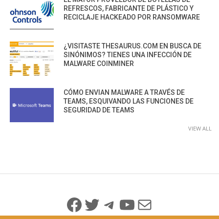
REFRESCOS, FABRICANTE DE PLÁSTICO Y
RECICLAJE HACKEADO POR RANSOMWARE
¿VISITASTE THESAURUS.COM EN BUSCA DE
SINÓNIMOS? TIENES UNA INFECCIÓN DE
MALWARE COINMINER
CÓMO ENVIAN MALWARE A TRAVÉS DE
TEAMS, ESQUIVANDO LAS FUNCIONES DE
SEGURIDAD DE TEAMS
VIEW ALL
Facebook
Twitter
Telegram
YouTube
Mail