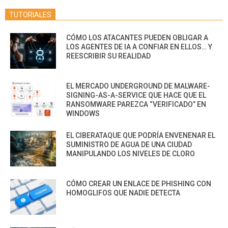
TUTORIALES
CÓMO LOS ATACANTES PUEDEN OBLIGAR A
LOS AGENTES DE IA A CONFIAR EN ELLOS… Y
REESCRIBIR SU REALIDAD
EL MERCADO UNDERGROUND DE MALWARE-
SIGNING-AS-A-SERVICE QUE HACE QUE EL
RANSOMWARE PAREZCA “VERIFICADO” EN
WINDOWS
EL CIBERATAQUE QUE PODRÍA ENVENENAR EL
SUMINISTRO DE AGUA DE UNA CIUDAD
MANIPULANDO LOS NIVELES DE CLORO
CÓMO CREAR UN ENLACE DE PHISHING CON
HOMOGLIFOS QUE NADIE DETECTA