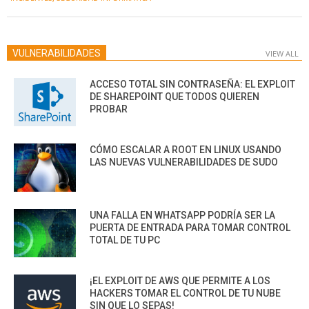
01
VULNERABILIDADES
VIEW ALL
ACCESO TOTAL SIN CONTRASEÑA: EL EXPLOIT
DE SHAREPOINT QUE TODOS QUIEREN
PROBAR
CÓMO ESCALAR A ROOT EN LINUX USANDO
LAS NUEVAS VULNERABILIDADES DE SUDO
UNA FALLA EN WHATSAPP PODRÍA SER LA
PUERTA DE ENTRADA PARA TOMAR CONTROL
TOTAL DE TU PC
¡EL EXPLOIT DE AWS QUE PERMITE A LOS
HACKERS TOMAR EL CONTROL DE TU NUBE
SIN QUE LO SEPAS!