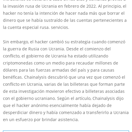
la invasión rusa de Ucrania en febrero de 2022. Al principio, el
hacker no tenía la intención de hacer nada más que borrar el
dinero que se había sustraído de las cuentas pertenecientes a
la cuenta especial rusa. servicios.
Sin embargo, el hacker cambió su estrategia cuando comenzó
la guerra de Rusia con Ucrania. Desde el comienzo del
conflicto, el gobierno de Ucrania ha estado utilizando
criptomonedas como un medio para recaudar millones de
dólares para las fuerzas armadas del país y para causas
benéficas. Chainalysis descubrió que una vez que comenzó el
conflicto en Ucrania, varias de las billeteras que forman parte
de esta investigación movieron efectivo a billeteras asociadas
con el gobierno ucraniano. Según el artículo, Chainalysis dijo
que el hacker anónimo esencialmente había dejado de
desperdiciar dinero y había comenzado a transferirlo a Ucrania
en un esfuerzo por brindar asistencia.