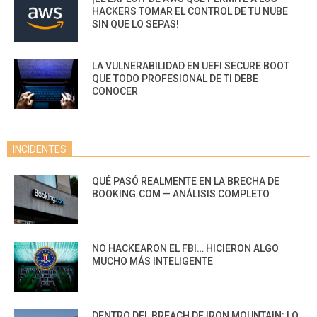
HACKERS TOMAR EL CONTROL DE TU NUBE
SIN QUE LO SEPAS!
LA VULNERABILIDAD EN UEFI SECURE BOOT
QUE TODO PROFESIONAL DE TI DEBE
CONOCER
INCIDENTES
QUÉ PASÓ REALMENTE EN LA BRECHA DE
BOOKING.COM — ANÁLISIS COMPLETO
NO HACKEARON EL FBI… HICIERON ALGO
MUCHO MÁS INTELIGENTE
DENTRO DEL BREACH DE IRON MOUNTAIN: LO