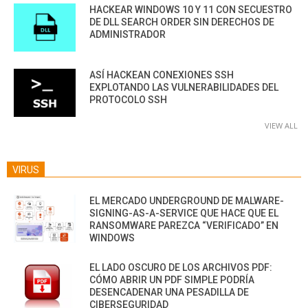
HACKEAR WINDOWS 10 Y 11 CON SECUESTRO
DE DLL SEARCH ORDER SIN DERECHOS DE
ADMINISTRADOR
ASÍ HACKEAN CONEXIONES SSH
EXPLOTANDO LAS VULNERABILIDADES DEL
PROTOCOLO SSH
VIEW ALL
VIRUS
EL MERCADO UNDERGROUND DE MALWARE-
SIGNING-AS-A-SERVICE QUE HACE QUE EL
RANSOMWARE PAREZCA “VERIFICADO” EN
WINDOWS
EL LADO OSCURO DE LOS ARCHIVOS PDF:
CÓMO ABRIR UN PDF SIMPLE PODRÍA
DESENCADENAR UNA PESADILLA DE
CIBERSEGURIDAD