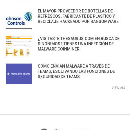
EL MAYOR PROVEEDOR DE BOTELLAS DE
REFRESCOS, FABRICANTE DE PLÁSTICO Y
RECICLAJE HACKEADO POR RANSOMWARE
¿VISITASTE THESAURUS.COM EN BUSCA DE
SINÓNIMOS? TIENES UNA INFECCIÓN DE
MALWARE COINMINER
CÓMO ENVIAN MALWARE A TRAVÉS DE
TEAMS, ESQUIVANDO LAS FUNCIONES DE
SEGURIDAD DE TEAMS
VIEW ALL