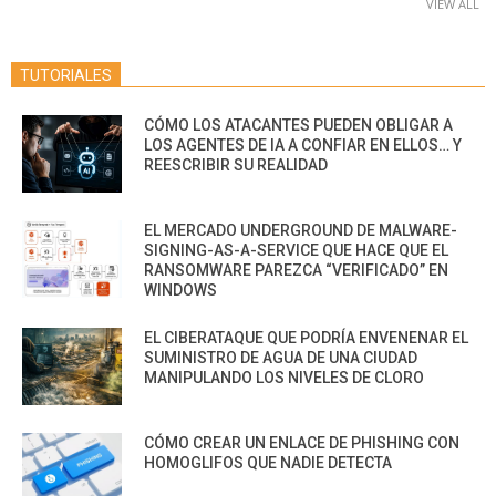
VIEW ALL
TUTORIALES
CÓMO LOS ATACANTES PUEDEN OBLIGAR A
LOS AGENTES DE IA A CONFIAR EN ELLOS… Y
REESCRIBIR SU REALIDAD
EL MERCADO UNDERGROUND DE MALWARE-
SIGNING-AS-A-SERVICE QUE HACE QUE EL
RANSOMWARE PAREZCA “VERIFICADO” EN
WINDOWS
EL CIBERATAQUE QUE PODRÍA ENVENENAR EL
SUMINISTRO DE AGUA DE UNA CIUDAD
MANIPULANDO LOS NIVELES DE CLORO
CÓMO CREAR UN ENLACE DE PHISHING CON
HOMOGLIFOS QUE NADIE DETECTA