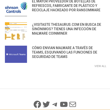
EL MAYOR PROVEEDOR DE BOTELLAS DE
REFRESCOS, FABRICANTE DE PLÁSTICO Y
RECICLAJE HACKEADO POR RANSOMWARE
¿VISITASTE THESAURUS.COM EN BUSCA DE
SINÓNIMOS? TIENES UNA INFECCIÓN DE
MALWARE COINMINER
CÓMO ENVIAN MALWARE A TRAVÉS DE
TEAMS, ESQUIVANDO LAS FUNCIONES DE
SEGURIDAD DE TEAMS
VIEW ALL
Facebook
Twitter
Telegram
YouTube
Mail