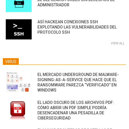
ADMINISTRADOR
ASÍ HACKEAN CONEXIONES SSH
EXPLOTANDO LAS VULNERABILIDADES DEL
PROTOCOLO SSH
VIEW ALL
VIRUS
EL MERCADO UNDERGROUND DE MALWARE-
SIGNING-AS-A-SERVICE QUE HACE QUE EL
RANSOMWARE PAREZCA “VERIFICADO” EN
WINDOWS
EL LADO OSCURO DE LOS ARCHIVOS PDF:
CÓMO ABRIR UN PDF SIMPLE PODRÍA
DESENCADENAR UNA PESADILLA DE
CIBERSEGURIDAD