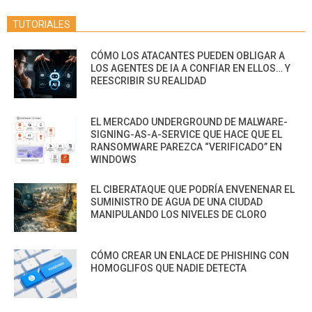
TUTORIALES
CÓMO LOS ATACANTES PUEDEN OBLIGAR A
LOS AGENTES DE IA A CONFIAR EN ELLOS… Y
REESCRIBIR SU REALIDAD
EL MERCADO UNDERGROUND DE MALWARE-
SIGNING-AS-A-SERVICE QUE HACE QUE EL
RANSOMWARE PAREZCA “VERIFICADO” EN
WINDOWS
EL CIBERATAQUE QUE PODRÍA ENVENENAR EL
SUMINISTRO DE AGUA DE UNA CIUDAD
MANIPULANDO LOS NIVELES DE CLORO
CÓMO CREAR UN ENLACE DE PHISHING CON
HOMOGLIFOS QUE NADIE DETECTA