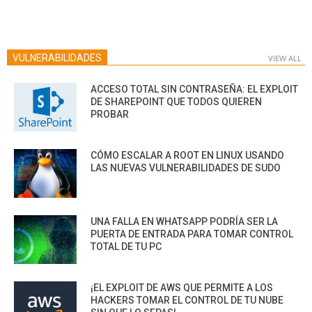
VULNERABILIDADES
VIEW ALL
ACCESO TOTAL SIN CONTRASEÑA: EL EXPLOIT
DE SHAREPOINT QUE TODOS QUIEREN
PROBAR
CÓMO ESCALAR A ROOT EN LINUX USANDO
LAS NUEVAS VULNERABILIDADES DE SUDO
UNA FALLA EN WHATSAPP PODRÍA SER LA
PUERTA DE ENTRADA PARA TOMAR CONTROL
TOTAL DE TU PC
¡EL EXPLOIT DE AWS QUE PERMITE A LOS
HACKERS TOMAR EL CONTROL DE TU NUBE