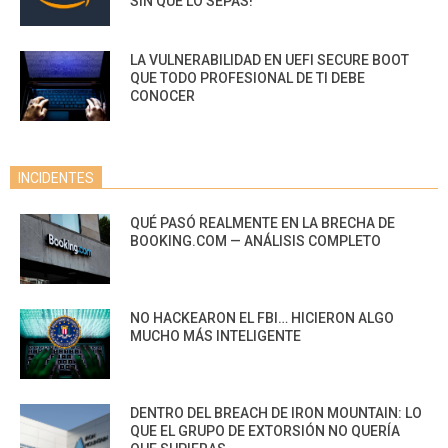
SIN QUE LO SEPAS!
LA VULNERABILIDAD EN UEFI SECURE BOOT
QUE TODO PROFESIONAL DE TI DEBE
CONOCER
INCIDENTES
QUÉ PASÓ REALMENTE EN LA BRECHA DE
BOOKING.COM — ANÁLISIS COMPLETO
NO HACKEARON EL FBI… HICIERON ALGO
MUCHO MÁS INTELIGENTE
DENTRO DEL BREACH DE IRON MOUNTAIN: LO
QUE EL GRUPO DE EXTORSIÓN NO QUERÍA