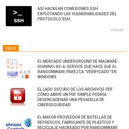
ASÍ HACKEAN CONEXIONES SSH
EXPLOTANDO LAS VULNERABILIDADES DEL
PROTOCOLO SSH
VIEW ALL
VIRUS
EL MERCADO UNDERGROUND DE MALWARE-
SIGNING-AS-A-SERVICE QUE HACE QUE EL
RANSOMWARE PAREZCA “VERIFICADO” EN
WINDOWS
EL LADO OSCURO DE LOS ARCHIVOS PDF:
CÓMO ABRIR UN PDF SIMPLE PODRÍA
DESENCADENAR UNA PESADILLA DE
CIBERSEGURIDAD
EL MAYOR PROVEEDOR DE BOTELLAS DE
REFRESCOS, FABRICANTE DE PLÁSTICO Y
RECICLAJE HACKEADO POR RANSOMWARE