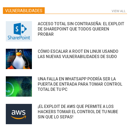
VULNERABILIDADES
VIEW ALL
ACCESO TOTAL SIN CONTRASEÑA: EL EXPLOIT
DE SHAREPOINT QUE TODOS QUIEREN
PROBAR
CÓMO ESCALAR A ROOT EN LINUX USANDO
LAS NUEVAS VULNERABILIDADES DE SUDO
UNA FALLA EN WHATSAPP PODRÍA SER LA
PUERTA DE ENTRADA PARA TOMAR CONTROL
TOTAL DE TU PC
¡EL EXPLOIT DE AWS QUE PERMITE A LOS
HACKERS TOMAR EL CONTROL DE TU NUBE
SIN QUE LO SEPAS!