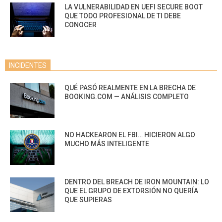
LA VULNERABILIDAD EN UEFI SECURE BOOT
QUE TODO PROFESIONAL DE TI DEBE
CONOCER
INCIDENTES
QUÉ PASÓ REALMENTE EN LA BRECHA DE
BOOKING.COM — ANÁLISIS COMPLETO
NO HACKEARON EL FBI… HICIERON ALGO
MUCHO MÁS INTELIGENTE
DENTRO DEL BREACH DE IRON MOUNTAIN: LO
QUE EL GRUPO DE EXTORSIÓN NO QUERÍA
QUE SUPIERAS