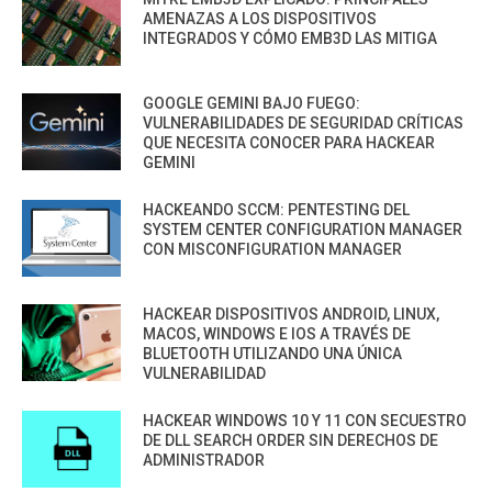
AMENAZAS A LOS DISPOSITIVOS
INTEGRADOS Y CÓMO EMB3D LAS MITIGA
GOOGLE GEMINI BAJO FUEGO:
VULNERABILIDADES DE SEGURIDAD CRÍTICAS
QUE NECESITA CONOCER PARA HACKEAR
GEMINI
HACKEANDO SCCM: PENTESTING DEL
SYSTEM CENTER CONFIGURATION MANAGER
CON MISCONFIGURATION MANAGER
HACKEAR DISPOSITIVOS ANDROID, LINUX,
MACOS, WINDOWS E IOS A TRAVÉS DE
BLUETOOTH UTILIZANDO UNA ÚNICA
VULNERABILIDAD
HACKEAR WINDOWS 10 Y 11 CON SECUESTRO
DE DLL SEARCH ORDER SIN DERECHOS DE
ADMINISTRADOR