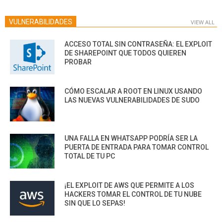
VULNERABILIDADES
VIEW ALL
ACCESO TOTAL SIN CONTRASEÑA: EL EXPLOIT
DE SHAREPOINT QUE TODOS QUIEREN
PROBAR
CÓMO ESCALAR A ROOT EN LINUX USANDO
LAS NUEVAS VULNERABILIDADES DE SUDO
UNA FALLA EN WHATSAPP PODRÍA SER LA
PUERTA DE ENTRADA PARA TOMAR CONTROL
TOTAL DE TU PC
¡EL EXPLOIT DE AWS QUE PERMITE A LOS
HACKERS TOMAR EL CONTROL DE TU NUBE
SIN QUE LO SEPAS!