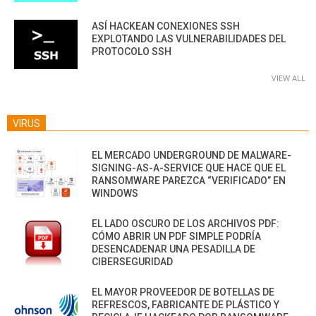
ASÍ HACKEAN CONEXIONES SSH
EXPLOTANDO LAS VULNERABILIDADES DEL
PROTOCOLO SSH
VIEW ALL
VIRUS
EL MERCADO UNDERGROUND DE MALWARE-
SIGNING-AS-A-SERVICE QUE HACE QUE EL
RANSOMWARE PAREZCA “VERIFICADO” EN
WINDOWS
EL LADO OSCURO DE LOS ARCHIVOS PDF:
CÓMO ABRIR UN PDF SIMPLE PODRÍA
DESENCADENAR UNA PESADILLA DE
CIBERSEGURIDAD
EL MAYOR PROVEEDOR DE BOTELLAS DE
REFRESCOS, FABRICANTE DE PLÁSTICO Y