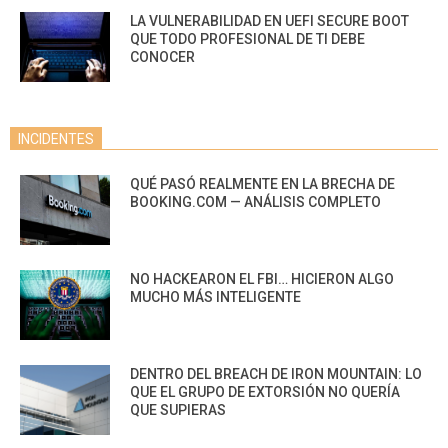
LA VULNERABILIDAD EN UEFI SECURE BOOT
QUE TODO PROFESIONAL DE TI DEBE
CONOCER
INCIDENTES
QUÉ PASÓ REALMENTE EN LA BRECHA DE
BOOKING.COM — ANÁLISIS COMPLETO
NO HACKEARON EL FBI… HICIERON ALGO
MUCHO MÁS INTELIGENTE
DENTRO DEL BREACH DE IRON MOUNTAIN: LO
QUE EL GRUPO DE EXTORSIÓN NO QUERÍA
QUE SUPIERAS