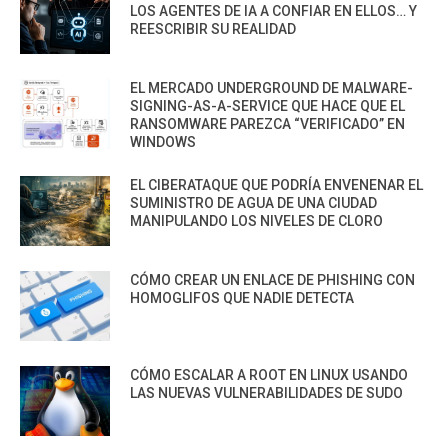
LOS AGENTES DE IA A CONFIAR EN ELLOS… Y
REESCRIBIR SU REALIDAD
EL MERCADO UNDERGROUND DE MALWARE-
SIGNING-AS-A-SERVICE QUE HACE QUE EL
RANSOMWARE PAREZCA “VERIFICADO” EN
WINDOWS
EL CIBERATAQUE QUE PODRÍA ENVENENAR EL
SUMINISTRO DE AGUA DE UNA CIUDAD
MANIPULANDO LOS NIVELES DE CLORO
CÓMO CREAR UN ENLACE DE PHISHING CON
HOMOGLIFOS QUE NADIE DETECTA
CÓMO ESCALAR A ROOT EN LINUX USANDO
LAS NUEVAS VULNERABILIDADES DE SUDO