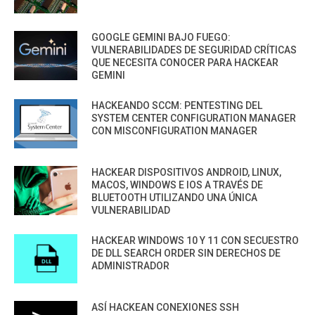
GOOGLE GEMINI BAJO FUEGO:
VULNERABILIDADES DE SEGURIDAD CRÍTICAS
QUE NECESITA CONOCER PARA HACKEAR
GEMINI
HACKEANDO SCCM: PENTESTING DEL
SYSTEM CENTER CONFIGURATION MANAGER
CON MISCONFIGURATION MANAGER
HACKEAR DISPOSITIVOS ANDROID, LINUX,
MACOS, WINDOWS E IOS A TRAVÉS DE
BLUETOOTH UTILIZANDO UNA ÚNICA
VULNERABILIDAD
HACKEAR WINDOWS 10 Y 11 CON SECUESTRO
DE DLL SEARCH ORDER SIN DERECHOS DE
ADMINISTRADOR
ASÍ HACKEAN CONEXIONES SSH