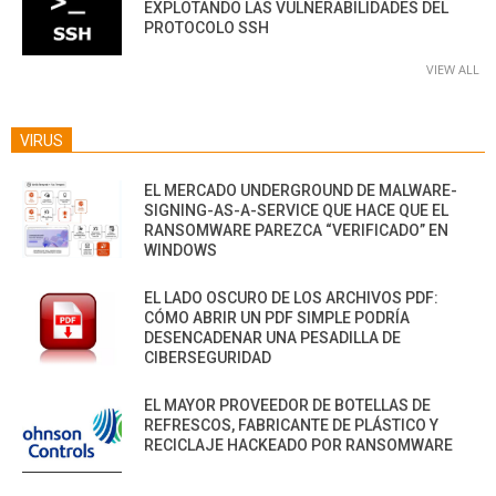
EXPLOTANDO LAS VULNERABILIDADES DEL
PROTOCOLO SSH
VIEW ALL
VIRUS
EL MERCADO UNDERGROUND DE MALWARE-
SIGNING-AS-A-SERVICE QUE HACE QUE EL
RANSOMWARE PAREZCA “VERIFICADO” EN
WINDOWS
EL LADO OSCURO DE LOS ARCHIVOS PDF:
CÓMO ABRIR UN PDF SIMPLE PODRÍA
DESENCADENAR UNA PESADILLA DE
CIBERSEGURIDAD
EL MAYOR PROVEEDOR DE BOTELLAS DE
REFRESCOS, FABRICANTE DE PLÁSTICO Y
RECICLAJE HACKEADO POR RANSOMWARE