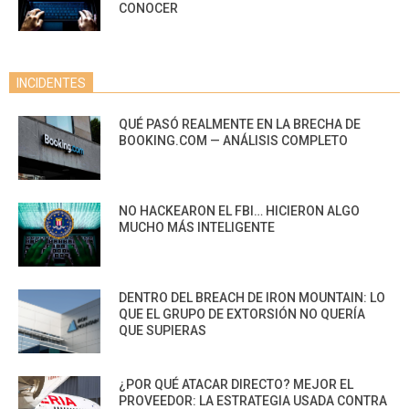
CONOCER
INCIDENTES
QUÉ PASÓ REALMENTE EN LA BRECHA DE
BOOKING.COM — ANÁLISIS COMPLETO
NO HACKEARON EL FBI… HICIERON ALGO
MUCHO MÁS INTELIGENTE
DENTRO DEL BREACH DE IRON MOUNTAIN: LO
QUE EL GRUPO DE EXTORSIÓN NO QUERÍA
QUE SUPIERAS
¿POR QUÉ ATACAR DIRECTO? MEJOR EL
PROVEEDOR: LA ESTRATEGIA USADA CONTRA