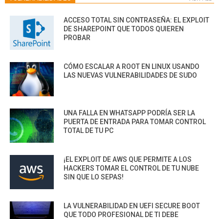
ACCESO TOTAL SIN CONTRASEÑA: EL EXPLOIT
DE SHAREPOINT QUE TODOS QUIEREN
PROBAR
CÓMO ESCALAR A ROOT EN LINUX USANDO
LAS NUEVAS VULNERABILIDADES DE SUDO
UNA FALLA EN WHATSAPP PODRÍA SER LA
PUERTA DE ENTRADA PARA TOMAR CONTROL
TOTAL DE TU PC
¡EL EXPLOIT DE AWS QUE PERMITE A LOS
HACKERS TOMAR EL CONTROL DE TU NUBE
SIN QUE LO SEPAS!
LA VULNERABILIDAD EN UEFI SECURE BOOT
QUE TODO PROFESIONAL DE TI DEBE