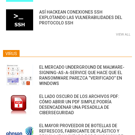
ASÍ HACKEAN CONEXIONES SSH
EXPLOTANDO LAS VULNERABILIDADES DEL
PROTOCOLO SSH
VIEW ALL
VIRUS
EL MERCADO UNDERGROUND DE MALWARE-
SIGNING-AS-A-SERVICE QUE HACE QUE EL
RANSOMWARE PAREZCA “VERIFICADO” EN
WINDOWS
EL LADO OSCURO DE LOS ARCHIVOS PDF:
CÓMO ABRIR UN PDF SIMPLE PODRÍA
DESENCADENAR UNA PESADILLA DE
CIBERSEGURIDAD
EL MAYOR PROVEEDOR DE BOTELLAS DE
REFRESCOS, FABRICANTE DE PLÁSTICO Y