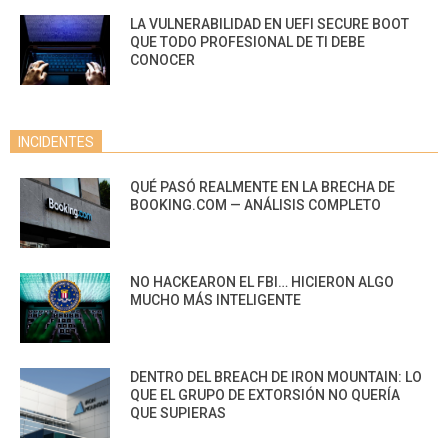
LA VULNERABILIDAD EN UEFI SECURE BOOT
QUE TODO PROFESIONAL DE TI DEBE
CONOCER
INCIDENTES
QUÉ PASÓ REALMENTE EN LA BRECHA DE
BOOKING.COM — ANÁLISIS COMPLETO
NO HACKEARON EL FBI… HICIERON ALGO
MUCHO MÁS INTELIGENTE
DENTRO DEL BREACH DE IRON MOUNTAIN: LO
QUE EL GRUPO DE EXTORSIÓN NO QUERÍA
QUE SUPIERAS