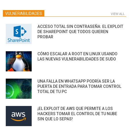
VULNERABILIDADES
VIEW ALL
ACCESO TOTAL SIN CONTRASEÑA: EL EXPLOIT
DE SHAREPOINT QUE TODOS QUIEREN
PROBAR
CÓMO ESCALAR A ROOT EN LINUX USANDO
LAS NUEVAS VULNERABILIDADES DE SUDO
UNA FALLA EN WHATSAPP PODRÍA SER LA
PUERTA DE ENTRADA PARA TOMAR CONTROL
TOTAL DE TU PC
¡EL EXPLOIT DE AWS QUE PERMITE A LOS
HACKERS TOMAR EL CONTROL DE TU NUBE
SIN QUE LO SEPAS!