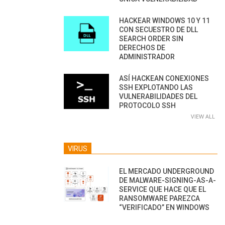
HACKEAR WINDOWS 10 Y 11
CON SECUESTRO DE DLL
SEARCH ORDER SIN
DERECHOS DE
ADMINISTRADOR
ASÍ HACKEAN CONEXIONES
SSH EXPLOTANDO LAS
VULNERABILIDADES DEL
PROTOCOLO SSH
VIEW ALL
VIRUS
EL MERCADO UNDERGROUND
DE MALWARE-SIGNING-AS-A-
SERVICE QUE HACE QUE EL
RANSOMWARE PAREZCA
“VERIFICADO” EN WINDOWS