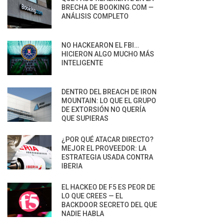
BRECHA DE BOOKING.COM —
ANÁLISIS COMPLETO
NO HACKEARON EL FBI…
HICIERON ALGO MUCHO MÁS
INTELIGENTE
DENTRO DEL BREACH DE IRON
MOUNTAIN: LO QUE EL GRUPO
DE EXTORSIÓN NO QUERÍA
QUE SUPIERAS
¿POR QUÉ ATACAR DIRECTO?
MEJOR EL PROVEEDOR: LA
ESTRATEGIA USADA CONTRA
IBERIA
EL HACKEO DE F5 ES PEOR DE
LO QUE CREES — EL
BACKDOOR SECRETO DEL QUE
NADIE HABLA