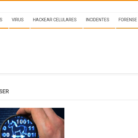
S
VIRUS
HACKEAR CELULARES
INCIDENTES
FORENSE
SER