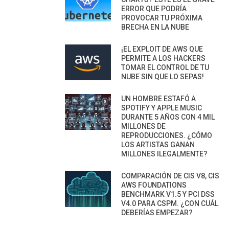
ERROR QUE PODRÍA
PROVOCAR TU PRÓXIMA
BRECHA EN LA NUBE
¡EL EXPLOIT DE AWS QUE
PERMITE A LOS HACKERS
TOMAR EL CONTROL DE TU
NUBE SIN QUE LO SEPAS!
UN HOMBRE ESTAFÓ A
SPOTIFY Y APPLE MUSIC
DURANTE 5 AÑOS CON 4 MIL
MILLONES DE
REPRODUCCIONES. ¿CÓMO
LOS ARTISTAS GANAN
MILLONES ILEGALMENTE?
COMPARACIÓN DE CIS V8, CIS
AWS FOUNDATIONS
BENCHMARK V1.5 Y PCI DSS
V4.0 PARA CSPM. ¿CON CUÁL
DEBERÍAS EMPEZAR?