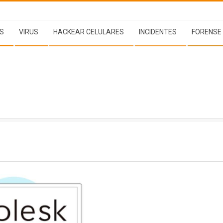
S
VIRUS
HACKEAR CELULARES
INCIDENTES
FORENSE