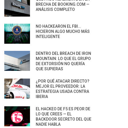
BRECHA DE BOOKING.COM —
ANÁLISIS COMPLETO
NO HACKEARON EL FBI…
HICIERON ALGO MUCHO MÁS
INTELIGENTE
DENTRO DEL BREACH DE IRON
MOUNTAIN: LO QUE EL GRUPO
DE EXTORSIÓN NO QUERÍA
QUE SUPIERAS
¿POR QUÉ ATACAR DIRECTO?
MEJOR EL PROVEEDOR: LA
ESTRATEGIA USADA CONTRA
IBERIA
EL HACKEO DE F5 ES PEOR DE
LO QUE CREES — EL
BACKDOOR SECRETO DEL QUE
NADIE HABLA