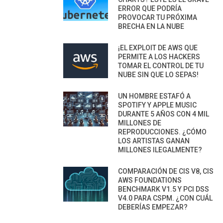
ERROR QUE PODRÍA
PROVOCAR TU PRÓXIMA
BRECHA EN LA NUBE
¡EL EXPLOIT DE AWS QUE
PERMITE A LOS HACKERS
TOMAR EL CONTROL DE TU
NUBE SIN QUE LO SEPAS!
UN HOMBRE ESTAFÓ A
SPOTIFY Y APPLE MUSIC
DURANTE 5 AÑOS CON 4 MIL
MILLONES DE
REPRODUCCIONES. ¿CÓMO
LOS ARTISTAS GANAN
MILLONES ILEGALMENTE?
COMPARACIÓN DE CIS V8, CIS
AWS FOUNDATIONS
BENCHMARK V1.5 Y PCI DSS
V4.0 PARA CSPM. ¿CON CUÁL
DEBERÍAS EMPEZAR?