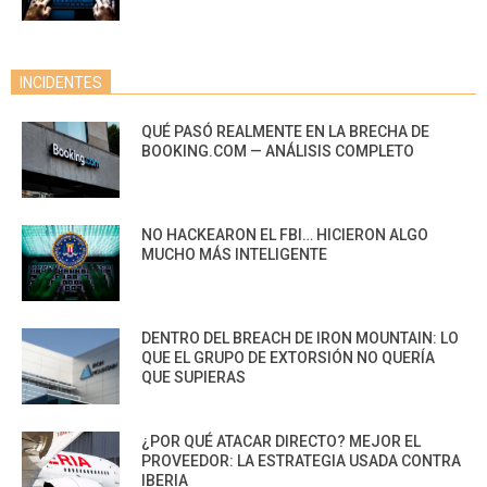
INCIDENTES
QUÉ PASÓ REALMENTE EN LA BRECHA DE
BOOKING.COM — ANÁLISIS COMPLETO
NO HACKEARON EL FBI… HICIERON ALGO
MUCHO MÁS INTELIGENTE
DENTRO DEL BREACH DE IRON MOUNTAIN: LO
QUE EL GRUPO DE EXTORSIÓN NO QUERÍA
QUE SUPIERAS
¿POR QUÉ ATACAR DIRECTO? MEJOR EL
PROVEEDOR: LA ESTRATEGIA USADA CONTRA
IBERIA