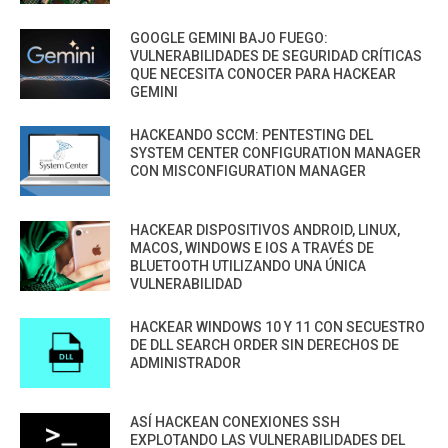
GOOGLE GEMINI BAJO FUEGO:
VULNERABILIDADES DE SEGURIDAD CRÍTICAS
QUE NECESITA CONOCER PARA HACKEAR
GEMINI
HACKEANDO SCCM: PENTESTING DEL
SYSTEM CENTER CONFIGURATION MANAGER
CON MISCONFIGURATION MANAGER
HACKEAR DISPOSITIVOS ANDROID, LINUX,
MACOS, WINDOWS E IOS A TRAVÉS DE
BLUETOOTH UTILIZANDO UNA ÚNICA
VULNERABILIDAD
HACKEAR WINDOWS 10 Y 11 CON SECUESTRO
DE DLL SEARCH ORDER SIN DERECHOS DE
ADMINISTRADOR
ASÍ HACKEAN CONEXIONES SSH
EXPLOTANDO LAS VULNERABILIDADES DEL