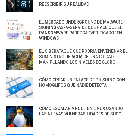
REESCRIBIR SU REALIDAD
EL MERCADO UNDERGROUND DE MALWARE-
SIGNING-AS-A-SERVICE QUE HACE QUE EL
RANSOMWARE PAREZCA “VERIFICADO” EN
WINDOWS
EL CIBERATAQUE QUE PODRÍA ENVENENAR EL
SUMINISTRO DE AGUA DE UNA CIUDAD
MANIPULANDO LOS NIVELES DE CLORO
CÓMO CREAR UN ENLACE DE PHISHING CON
HOMOGLIFOS QUE NADIE DETECTA
CÓMO ESCALAR A ROOT EN LINUX USANDO
LAS NUEVAS VULNERABILIDADES DE SUDO