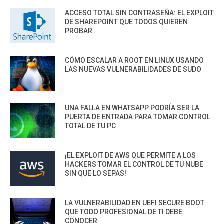
ACCESO TOTAL SIN CONTRASEÑA: EL EXPLOIT
DE SHAREPOINT QUE TODOS QUIEREN
PROBAR
CÓMO ESCALAR A ROOT EN LINUX USANDO
LAS NUEVAS VULNERABILIDADES DE SUDO
UNA FALLA EN WHATSAPP PODRÍA SER LA
PUERTA DE ENTRADA PARA TOMAR CONTROL
TOTAL DE TU PC
¡EL EXPLOIT DE AWS QUE PERMITE A LOS
HACKERS TOMAR EL CONTROL DE TU NUBE
SIN QUE LO SEPAS!
LA VULNERABILIDAD EN UEFI SECURE BOOT
QUE TODO PROFESIONAL DE TI DEBE
CONOCER