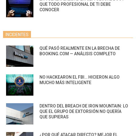
QUE TODO PROFESIONAL DE TI DEBE
CONOCER
INCIDENTES
QUÉ PASÓ REALMENTE EN LA BRECHA DE
BOOKING.COM — ANÁLISIS COMPLETO
NO HACKEARON EL FBI… HICIERON ALGO
MUCHO MÁS INTELIGENTE
DENTRO DEL BREACH DE IRON MOUNTAIN: LO
QUE EL GRUPO DE EXTORSIÓN NO QUERÍA
QUE SUPIERAS
¿POR QUÉ ATACAR DIRECTO? MEJOR EL