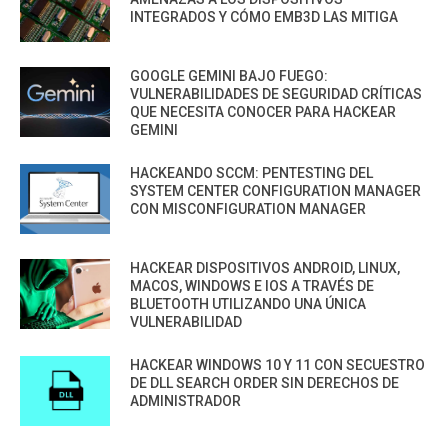
INTEGRADOS Y CÓMO EMB3D LAS MITIGA
GOOGLE GEMINI BAJO FUEGO:
VULNERABILIDADES DE SEGURIDAD CRÍTICAS
QUE NECESITA CONOCER PARA HACKEAR
GEMINI
HACKEANDO SCCM: PENTESTING DEL
SYSTEM CENTER CONFIGURATION MANAGER
CON MISCONFIGURATION MANAGER
HACKEAR DISPOSITIVOS ANDROID, LINUX,
MACOS, WINDOWS E IOS A TRAVÉS DE
BLUETOOTH UTILIZANDO UNA ÚNICA
VULNERABILIDAD
HACKEAR WINDOWS 10 Y 11 CON SECUESTRO
DE DLL SEARCH ORDER SIN DERECHOS DE
ADMINISTRADOR