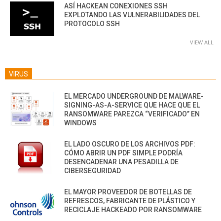
ASÍ HACKEAN CONEXIONES SSH
EXPLOTANDO LAS VULNERABILIDADES DEL
PROTOCOLO SSH
VIEW ALL
VIRUS
EL MERCADO UNDERGROUND DE MALWARE-
SIGNING-AS-A-SERVICE QUE HACE QUE EL
RANSOMWARE PAREZCA “VERIFICADO” EN
WINDOWS
EL LADO OSCURO DE LOS ARCHIVOS PDF:
CÓMO ABRIR UN PDF SIMPLE PODRÍA
DESENCADENAR UNA PESADILLA DE
CIBERSEGURIDAD
EL MAYOR PROVEEDOR DE BOTELLAS DE
REFRESCOS, FABRICANTE DE PLÁSTICO Y
RECICLAJE HACKEADO POR RANSOMWARE